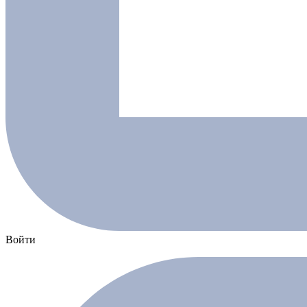
Войти