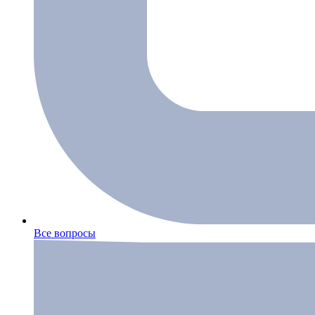
Все вопросы