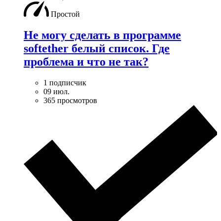
Простой
Не могу сделать в программе
softether белый список. Где
проблема и что не так?
1 подписчик
09 июл.
365 просмотров