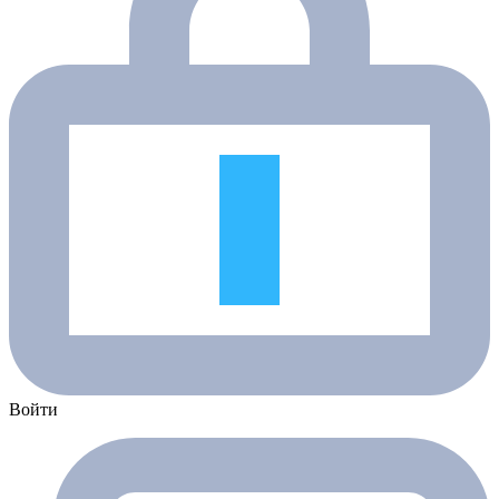
Войти