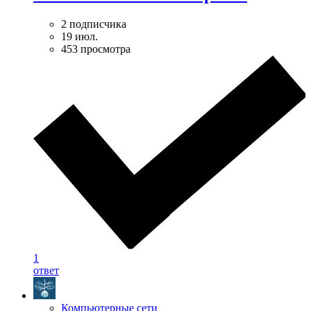
2 подписчика
19 июл.
453 просмотра
1
ответ
Компьютерные сети