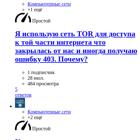
Компьютерные сети
+1 ещё
Простой
Я использую сеть TOR для доступа
к той части интернета что
закрылась от нас и иногда получаю
ошибку 403. Почему?
1 подписчик
28 июл.
484 просмотра
5
ответов
Компьютерные сети
+2 ещё
Простой