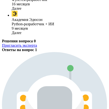
16 месяцев
Далее
Академия Эдюсон
Python-разработчик + ИИ
9 месяцев
Далее
Решения вопроса
0
Пригласить эксперта
Ответы на вопрос
1