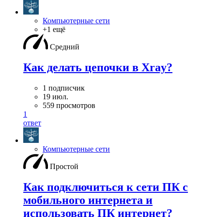
Компьютерные сети
+1 ещё
Средний
Как делать цепочки в Xray?
1 подписчик
19 июл.
559 просмотров
1
ответ
Компьютерные сети
Простой
Как подключиться к сети ПК с
мобильного интернета и
использовать ПК интернет?