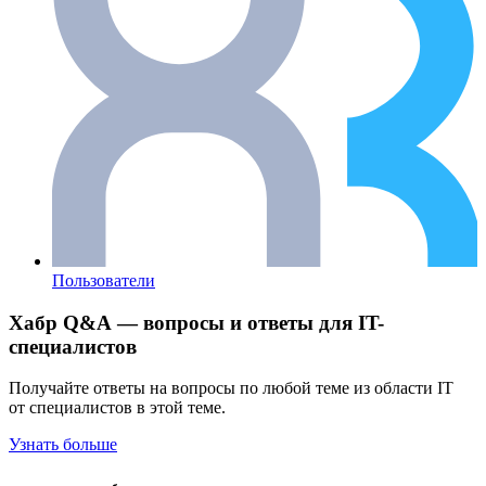
Пользователи
Хабр Q&A — вопросы и ответы для IT-
специалистов
Получайте ответы на вопросы по любой теме из области IT
от специалистов в этой теме.
Узнать больше