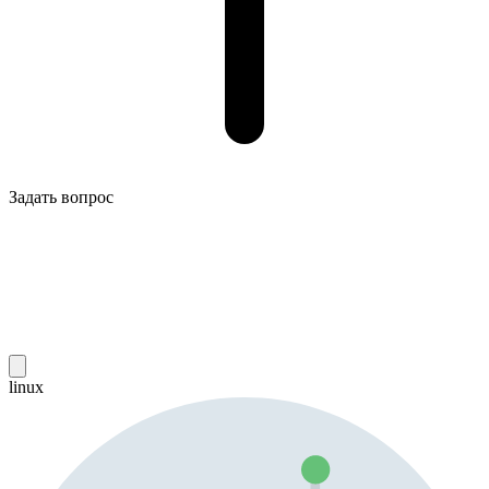
Задать вопрос
linux