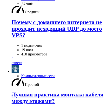
+3 ещё
Средний
Почему с домашнего интернета не
проходит исходящий UDP до моего
VPS?
1 подписчик
19 июл.
410 просмотров
4
ответа
Компьютерные сети
Простой
Лучшая практика монтажа кабеля
между этажами?