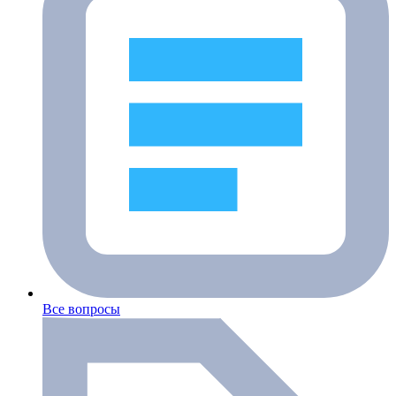
Все вопросы