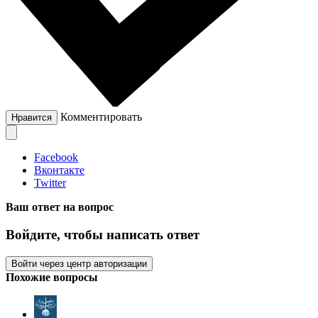
Комментировать
Нравится
Facebook
Вконтакте
Twitter
Ваш ответ на вопрос
Войдите, чтобы написать ответ
Войти через центр авторизации
Похожие вопросы