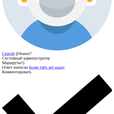
Сергей
@feanor7
Системный администратор
Маршруты?)
Ответ написан
более трёх лет назад
Комментировать