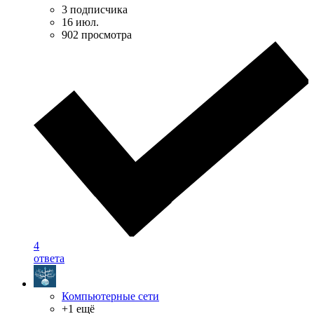
3 подписчика
16 июл.
902 просмотра
4
ответа
Компьютерные сети
+1 ещё