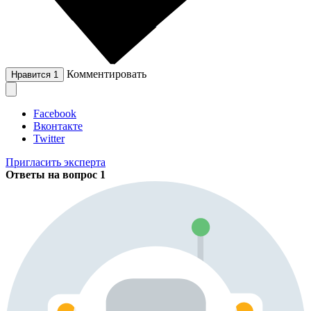
Комментировать
Нравится
1
Facebook
Вконтакте
Twitter
Пригласить эксперта
Ответы на вопрос
1