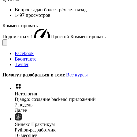
Вопрос задан
более трёх лет назад
1497 просмотров
Комментировать
Подписаться
1
Простой
Комментировать
Facebook
Вконтакте
Twitter
Помогут разобраться в теме
Все курсы
Нетология
Django: создание backend-приложений
7 недель
Далее
Яндекс Практикум
Python-разработчик
10 месяцев