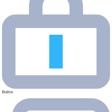
Войти