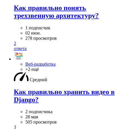
Как правильно понять
трехзвенную архитектуру?
1 подписчик
02 июн.
278 просмотров
2
ответа
Веб-разработка
+2 ещё
Средний
Как правильно хранить видео в
Django?
2 подписчика
28 мая
505 просмотров
3