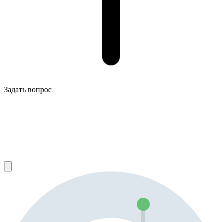
Задать вопрос