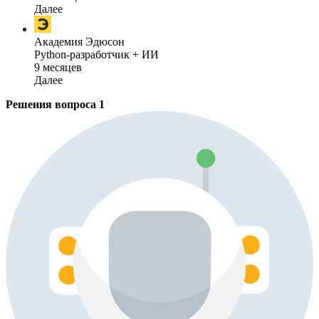
Далее
Академия Эдюсон
Python-разработчик + ИИ
9 месяцев
Далее
Решения вопроса
1