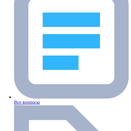
Все вопросы