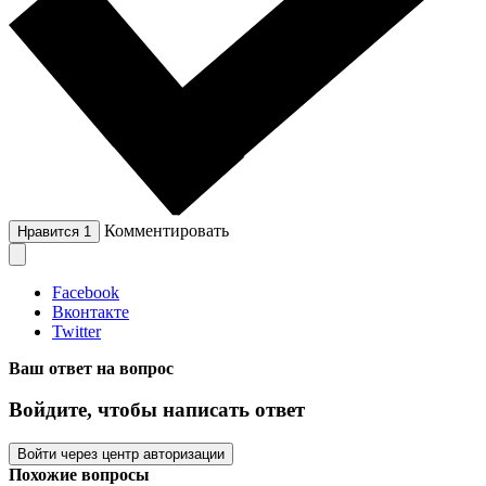
Комментировать
Нравится
1
Facebook
Вконтакте
Twitter
Ваш ответ на вопрос
Войдите, чтобы написать ответ
Войти через центр авторизации
Похожие вопросы