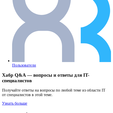
Пользователи
Хабр Q&A — вопросы и ответы для IT-
специалистов
Получайте ответы на вопросы по любой теме из области IT
от специалистов в этой теме.
Узнать больше