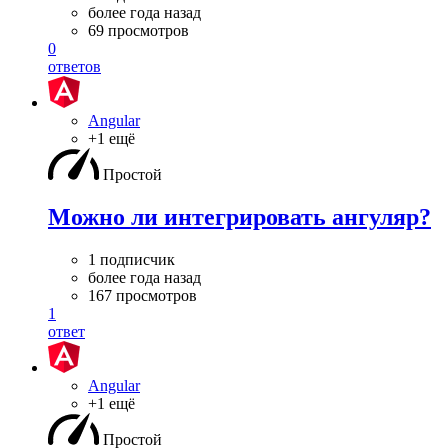
более года назад
69 просмотров
0
ответов
Angular
+1 ещё
Простой
Можно ли интегрировать ангуляр?
1 подписчик
более года назад
167 просмотров
1
ответ
Angular
+1 ещё
Простой