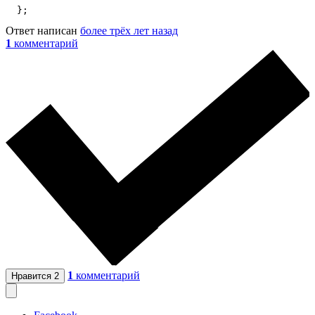
  };
Ответ написан
более трёх лет назад
1
комментарий
1
комментарий
Нравится
2