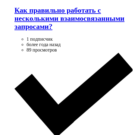
Как правильно работать с
несколькими взаимосвязанными
запросами?
1 подписчик
более года назад
89 просмотров