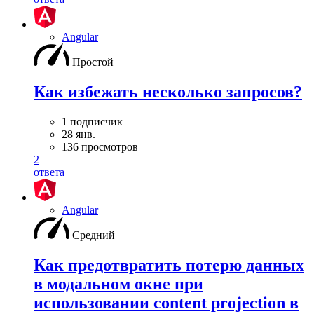
Angular
Простой
Как избежать несколько запросов?
1 подписчик
28 янв.
136 просмотров
2
ответа
Angular
Средний
Как предотвратить потерю данных
в модальном окне при
использовании content projection в