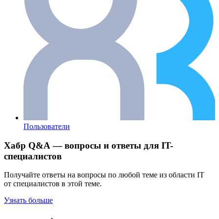
Пользователи
Хабр Q&A — вопросы и ответы для IT-
специалистов
Получайте ответы на вопросы по любой теме из области IT
от специалистов в этой теме.
Узнать больше