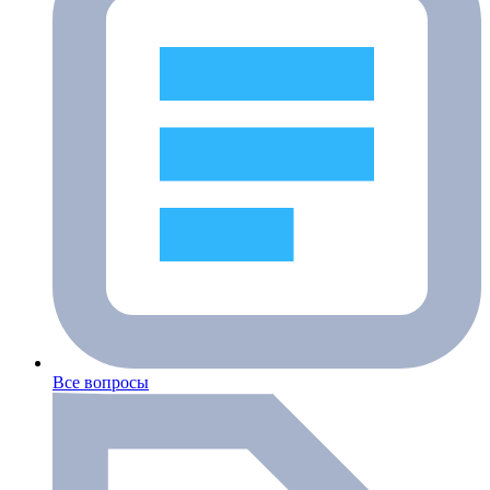
Все вопросы