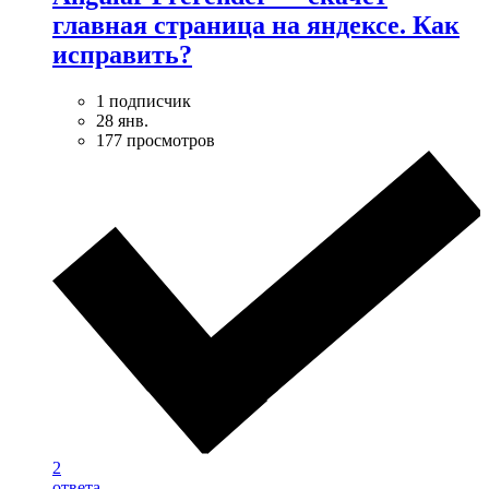
главная страница на яндексе. Как
исправить?
1 подписчик
28 янв.
177 просмотров
2
ответа