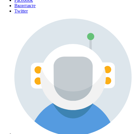
Facebook
Вконтакте
Twitter