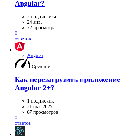
Angular?
2 подписчика
24 янв.
72 просмотра
0
ответов
Angular
Средний
Как перезагрузить приложение
Angular 2+?
1 подписчик
21 окт. 2025
87 просмотров
0
ответов