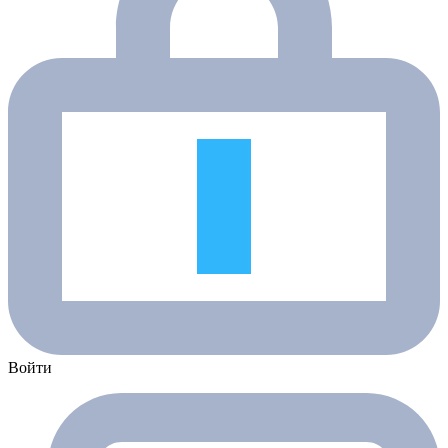
Войти