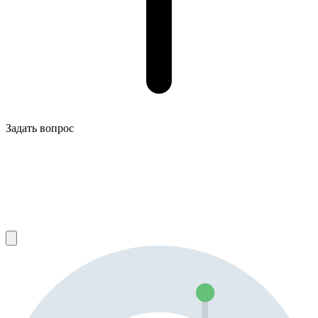
Задать вопрос