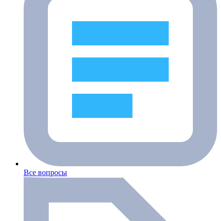
Все вопросы