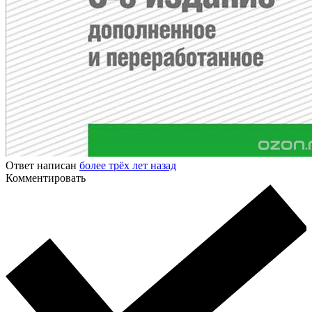
Ответ написан
более трёх лет назад
Комментировать