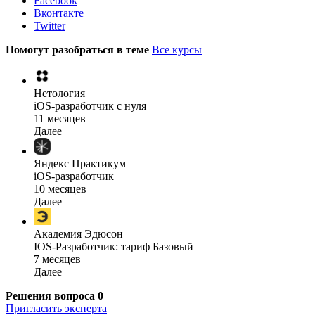
Facebook
Вконтакте
Twitter
Помогут разобраться в теме
Все курсы
Нетология
iOS-разработчик с нуля
11 месяцев
Далее
Яндекс Практикум
iOS-разработчик
10 месяцев
Далее
Академия Эдюсон
IOS-Разработчик: тариф Базовый
7 месяцев
Далее
Решения вопроса
0
Пригласить эксперта