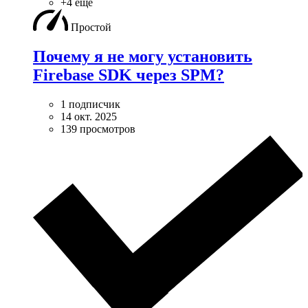
+4 ещё
Простой
Почему я не могу установить
Firebase SDK через SPM?
1 подписчик
14 окт. 2025
139 просмотров