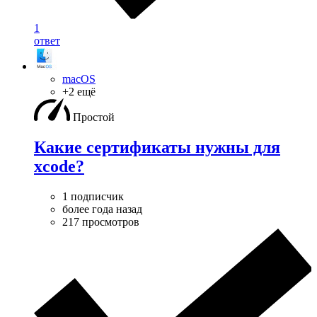
1
ответ
macOS
+2 ещё
Простой
Какие сертификаты нужны для
xcode?
1 подписчик
более года назад
217 просмотров