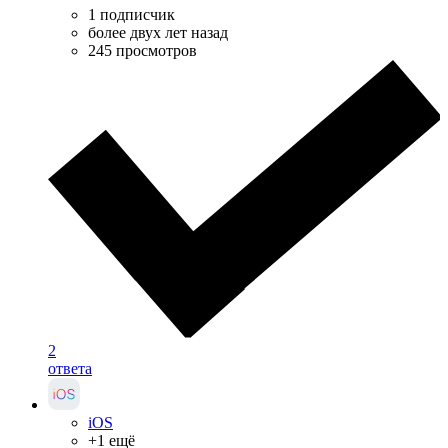
1 подписчик
более двух лет назад
245 просмотров
2
ответа
iOS
+1 ещё