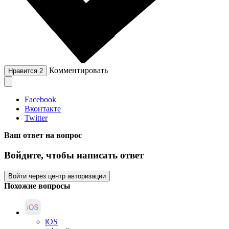
Комментировать
Нравится
2
Facebook
Вконтакте
Twitter
Ваш ответ на вопрос
Войдите, чтобы написать ответ
Войти через центр авторизации
Похожие вопросы
iOS