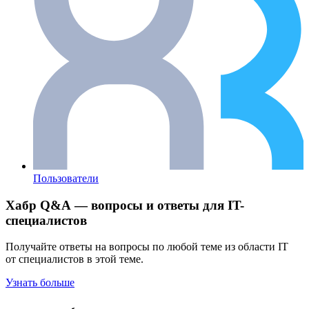
Пользователи
Хабр Q&A — вопросы и ответы для IT-
специалистов
Получайте ответы на вопросы по любой теме из области IT
от специалистов в этой теме.
Узнать больше