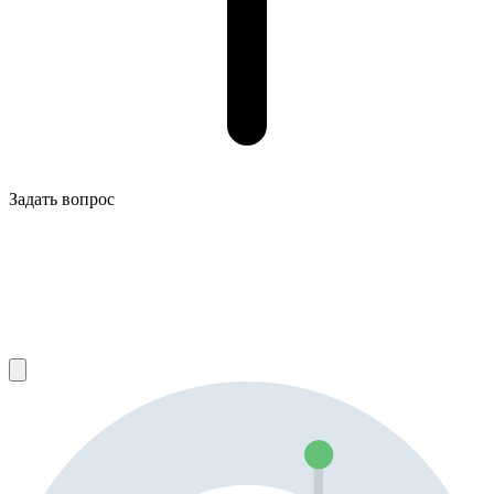
Задать вопрос