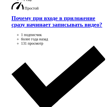
Простой
Почему при входе в приложение
сразу начинает записывать видео?
1 подписчик
более года назад
131 просмотр