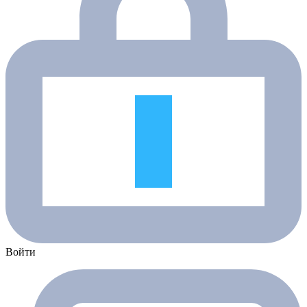
Войти