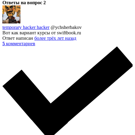
Ответы на вопрос
2
temporary hacker hacker
@ychsherbakov
Вот как вариант курсы от swiftbook.ru
Ответ написан
более трёх лет назад
5
комментариев