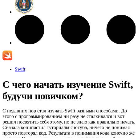
Swift
С чего начать изучение Swift,
будучи новичком?
C недавних пор стал изучать Swift разными способами. До
этого с программированием ни разу не сталкивался и вот
решил посвятить себя этому, но не знаю как правильно начать.
Сначала копипастил туториалы с ютуба, ничего не понимая
просто повторял код. Результата в понимания кода конечно же