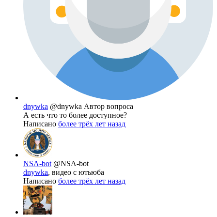
dnywka
@dnywka
Автор вопроса
А есть что то более доступное?
Написано
более трёх лет назад
NSA-bot
@NSA-bot
dnywka
, видео с ютьюба
Написано
более трёх лет назад