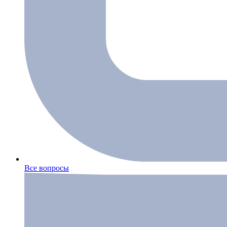
Все вопросы