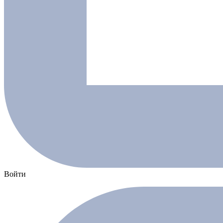
Войти