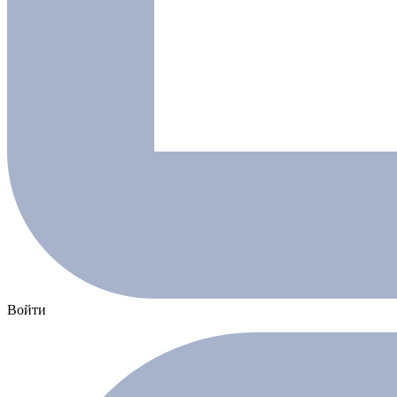
Войти