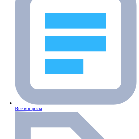
Все вопросы