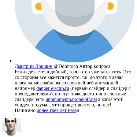
Дмитрий Локшин
@Ddmitrich
Автор вопроса
Если сделаете подобный, то я готов уже заплатить. Это
со стороны все кажется просто, т.к. до этого я делал
нереальные слайдеры со сложнейшей анимацией,
например
danger-electro.ru
(первый слайдер и слайдер с
преподавателями), вот тут тоже достаточно сложные
слайдеры есть
unomomento.probeloff.net
а когда этот
увидел, подумал, что проще простого, но нет!
Написано
более трёх лет назад