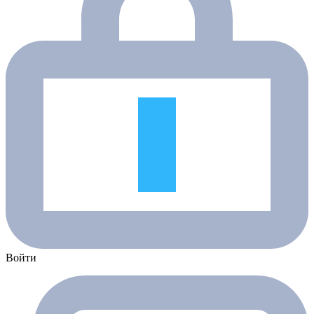
Войти