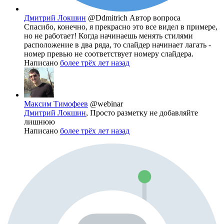
Дмитрий Локшин
@Ddmitrich
Автор вопроса
Спасибо, конечно, я прекрасно это все видел в примере,
но не работает! Когда начинаешь менять стилями
расположение в два ряда, то слайдер начинает лагать -
номер превью не соответствует номеру слайдера.
Написано
более трёх лет назад
Максим Тимофеев
@webinar
Дмитрий Локшин
, Просто разметку не добавляйте
лишнюю
Написано
более трёх лет назад