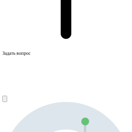
Задать вопрос