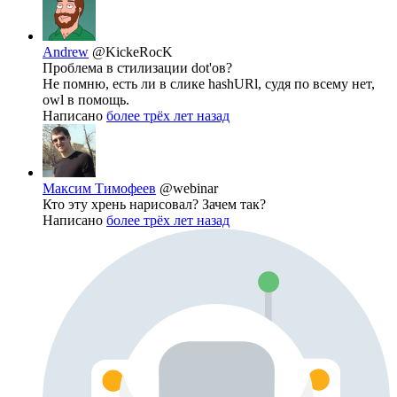
Andrew
@KickeRocK
Проблема в стилизации dot'ов?
Не помню, есть ли в слике hashURl, судя по всему нет,
owl в помощь.
Написано
более трёх лет назад
Максим Тимофеев
@webinar
Кто эту хрень нарисовал? Зачем так?
Написано
более трёх лет назад