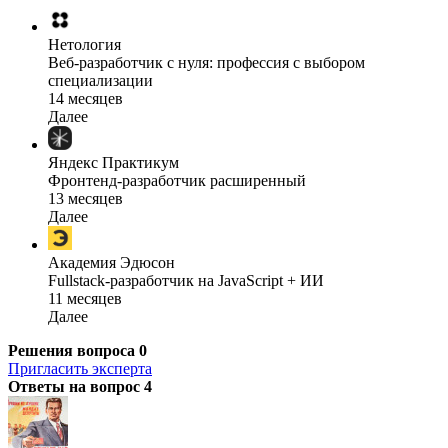
Нетология
Веб-разработчик с нуля: профессия с выбором
специализации
14 месяцев
Далее
Яндекс Практикум
Фронтенд-разработчик расширенный
13 месяцев
Далее
Академия Эдюсон
Fullstack-разработчик на JavaScript + ИИ
11 месяцев
Далее
Решения вопроса
0
Пригласить эксперта
Ответы на вопрос
4