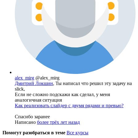
alex_mirg
@alex_mirg
Дмитрий Локшин
, Ты написал что решил эту задачу на
slick,
Если не сложно подскажи как сделал, у меня
аналогичная ситуация
Как реализовать слайдер с двумя рядами и превью?
Спасибо заранее
Написано
более трёх лет назад
Помогут разобраться в теме
Все курсы