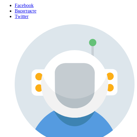
Facebook
Вконтакте
Twitter