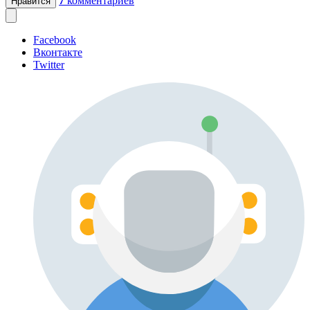
7
комментариев
Нравится
Facebook
Вконтакте
Twitter