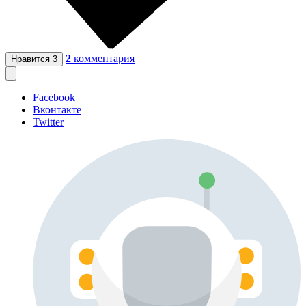
2
комментария
Нравится
3
Facebook
Вконтакте
Twitter