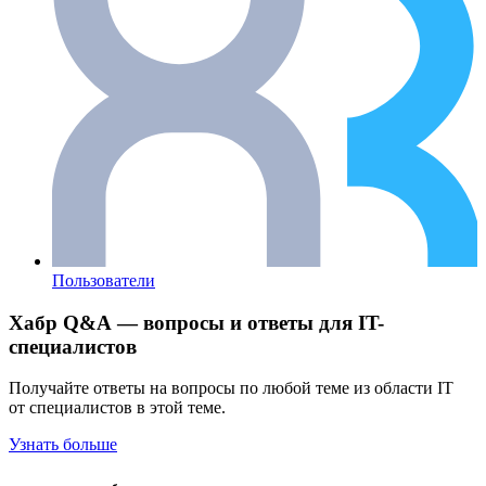
Пользователи
Хабр Q&A — вопросы и ответы для IT-
специалистов
Получайте ответы на вопросы по любой теме из области IT
от специалистов в этой теме.
Узнать больше