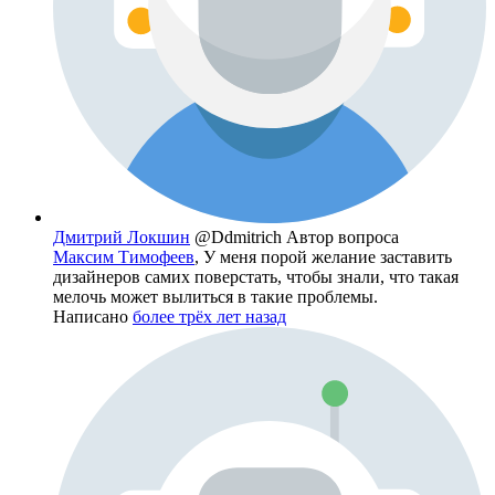
Дмитрий Локшин
@Ddmitrich
Автор вопроса
Максим Тимофеев
, У меня порой желание заставить
дизайнеров самих поверстать, чтобы знали, что такая
мелочь может вылиться в такие проблемы.
Написано
более трёх лет назад