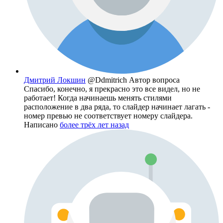
Дмитрий Локшин
@Ddmitrich
Автор вопроса
Спасибо, конечно, я прекрасно это все видел, но не
работает! Когда начинаешь менять стилями
расположение в два ряда, то слайдер начинает лагать -
номер превью не соответствует номеру слайдера.
Написано
более трёх лет назад