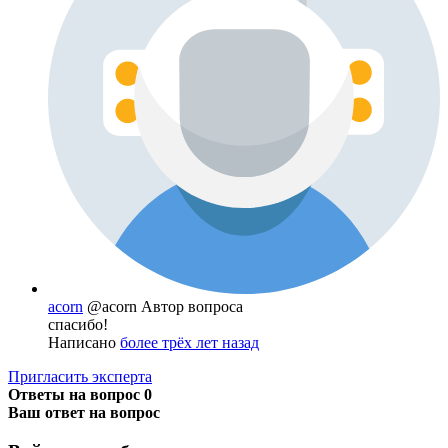
acorn
@acorn
Автор вопроса
спасибо!
Написано
более трёх лет назад
Пригласить эксперта
Ответы на вопрос
0
Ваш ответ на вопрос