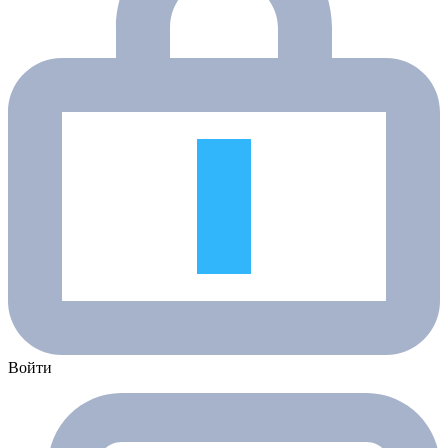
Войти