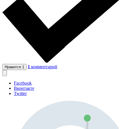
1
комментарий
Нравится
1
Facebook
Вконтакте
Twitter