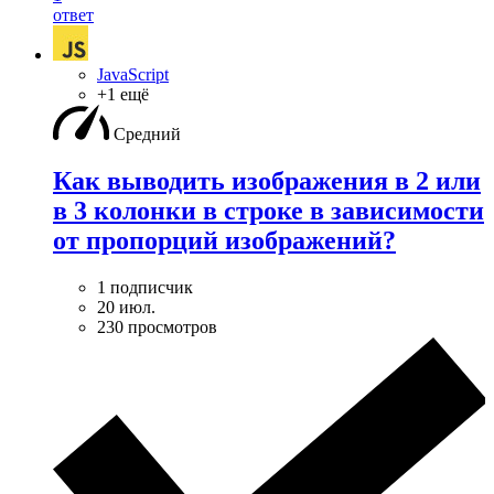
ответ
JavaScript
+1 ещё
Средний
Как выводить изображения в 2 или
в 3 колонки в строке в зависимости
от пропорций изображений?
1 подписчик
20 июл.
230 просмотров