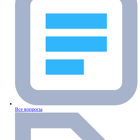
Все вопросы