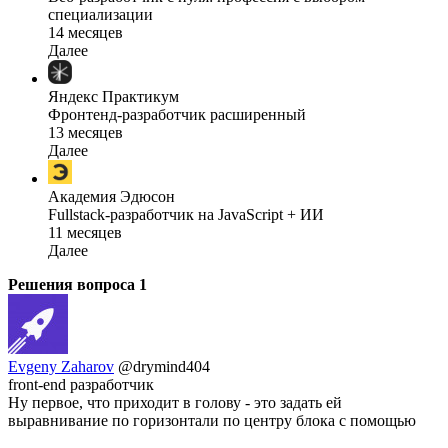
специализации
14 месяцев
Далее
Яндекс Практикум
Фронтенд-разработчик расширенный
13 месяцев
Далее
Академия Эдюсон
Fullstack-разработчик на JavaScript + ИИ
11 месяцев
Далее
Решения вопроса
1
Evgeny Zaharov
@drymind404
front-end разработчик
Ну первое, что приходит в голову - это задать ей
выравнивание по горизонтали по центру блока с помощью