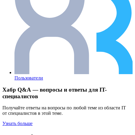
Пользователи
Хабр Q&A — вопросы и ответы для IT-
специалистов
Получайте ответы на вопросы по любой теме из области IT
от специалистов в этой теме.
Узнать больше