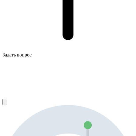
Задать вопрос