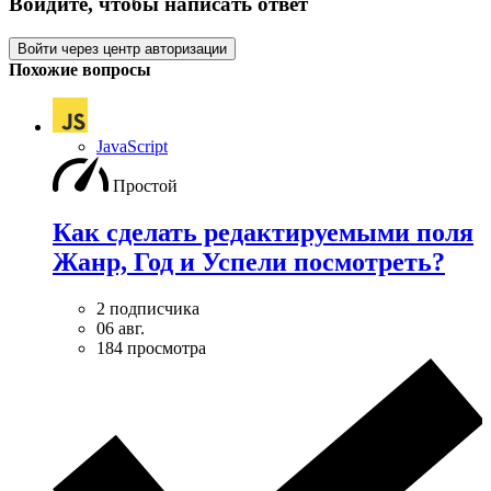
Войдите, чтобы написать ответ
Войти через центр авторизации
Похожие вопросы
JavaScript
Простой
Как сделать редактируемыми поля
Жанр, Год и Успели посмотреть?
2 подписчика
06 авг.
184 просмотра