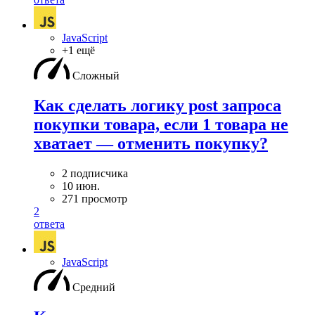
JavaScript
+1 ещё
Сложный
Как сделать логику post запроса
покупки товара, если 1 товара не
хватает — отменить покупку?
2 подписчика
10 июн.
271 просмотр
2
ответа
JavaScript
Средний