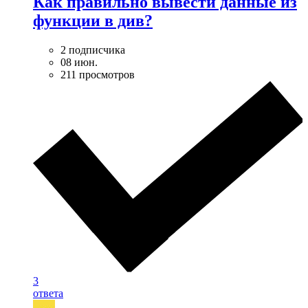
Как правильно вывести данные из
функции в див?
2 подписчика
08 июн.
211 просмотров
3
ответа