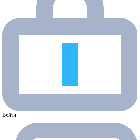
Войти