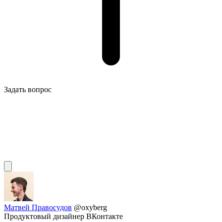
Задать вопрос
Матвей Правосудов
@oxyberg
Продуктовый дизайнер ВКонтакте