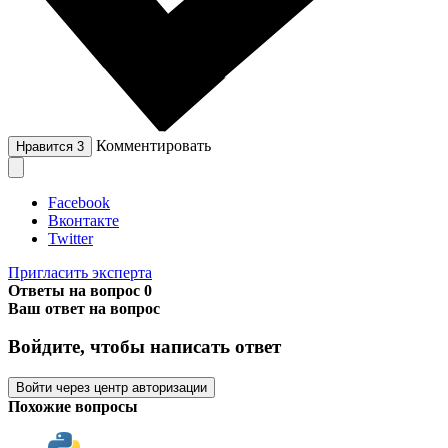
Комментировать
Нравится
3
Facebook
Вконтакте
Twitter
Пригласить эксперта
Ответы на вопрос
0
Ваш ответ на вопрос
Войдите, чтобы написать ответ
Войти через центр авторизации
Похожие вопросы