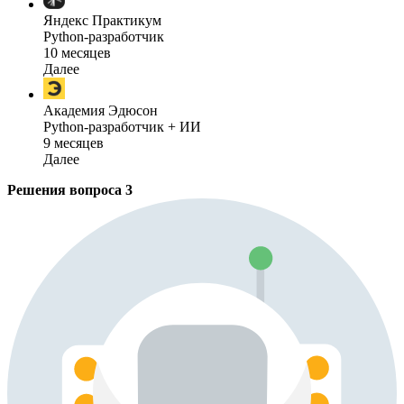
Яндекс Практикум
Python-разработчик
10 месяцев
Далее
Академия Эдюсон
Python-разработчик + ИИ
9 месяцев
Далее
Решения вопроса
3