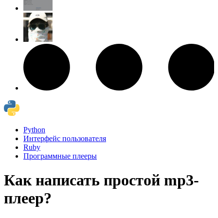
Python
Интерфейс пользователя
Ruby
Программные плееры
Как написать простой mp3-
плеер?