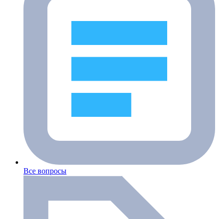
Все вопросы