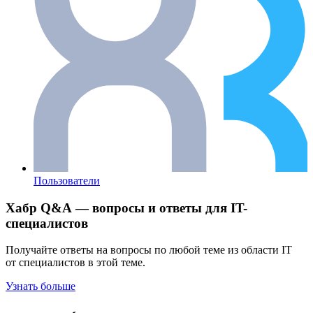
Пользователи
Хабр Q&A — вопросы и ответы для IT-
специалистов
Получайте ответы на вопросы по любой теме из области IT
от специалистов в этой теме.
Узнать больше