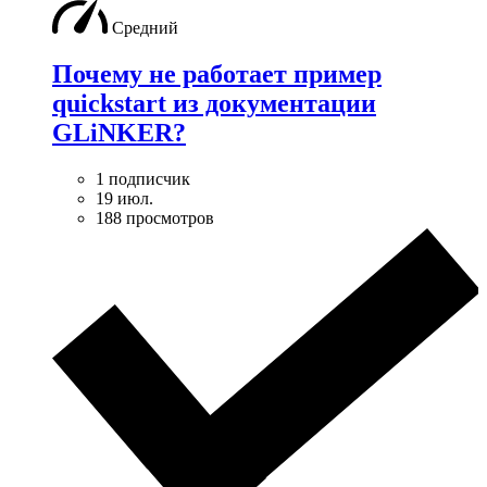
Средний
Почему не работает пример
quickstart из документации
GLiNKER?
1 подписчик
19 июл.
188 просмотров