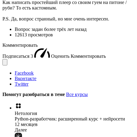
Как написать простейший плеер со своим гуем на питоне /
руби? То есть кастомным.
P.S. Да, вопрос странный, но мне очень интересен.
Вопрос задан
более трёх лет назад
12613 просмотров
Комментировать
Подписаться
3
Оценить
Комментировать
Facebook
Вконтакте
Twitter
Помогут разобраться в теме
Все курсы
Нетология
Python-разработчик: расширенный курс + нейросети
12 месяцев
Далее