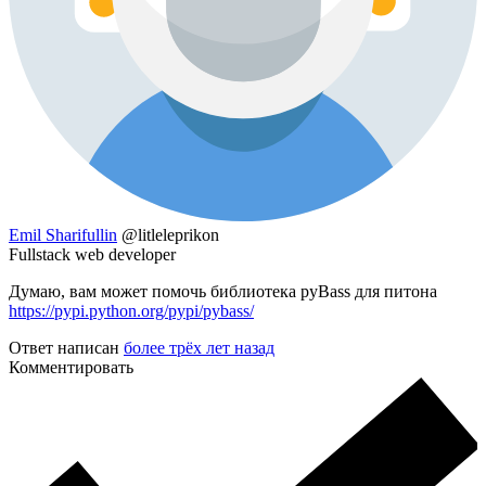
Emil Sharifullin
@litleleprikon
Fullstack web developer
Думаю, вам может помочь библиотека pyBass для питона
https://pypi.python.org/pypi/pybass/
Ответ написан
более трёх лет назад
Комментировать