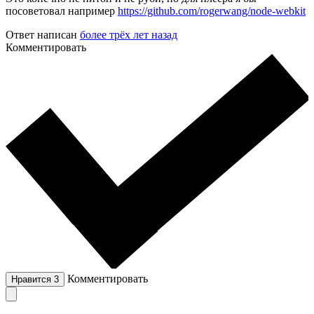
посоветовал например
https://github.com/rogerwang/node-webkit
Ответ написан
более трёх лет назад
Комментировать
Комментировать
Нравится
3