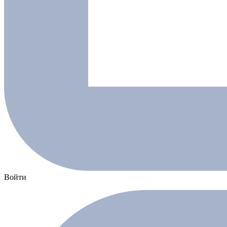
Войти