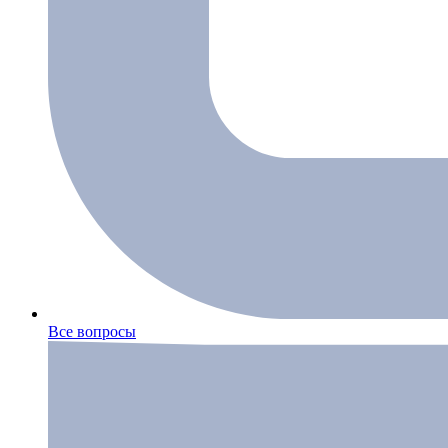
Все вопросы