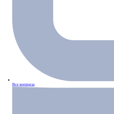
Все вопросы