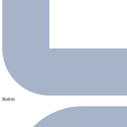
Войти