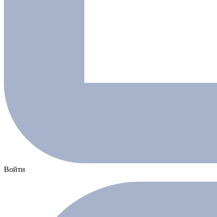
Войти