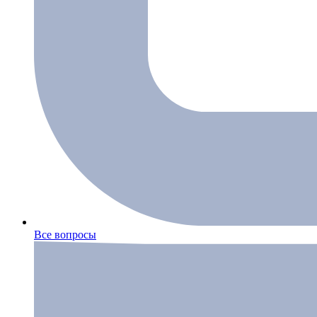
Все вопросы