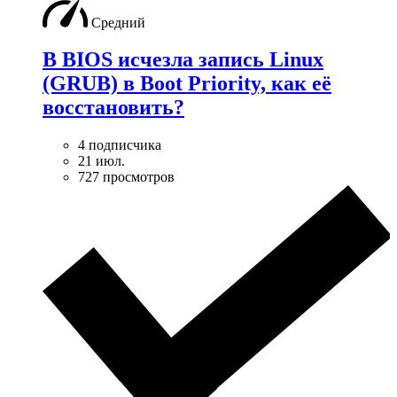
Средний
В BIOS исчезла запись Linux
(GRUB) в Boot Priority, как её
восстановить?
4 подписчика
21 июл.
727 просмотров