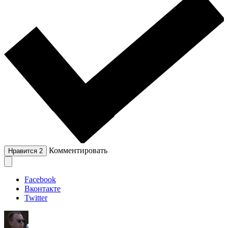
Комментировать
Нравится
2
Facebook
Вконтакте
Twitter