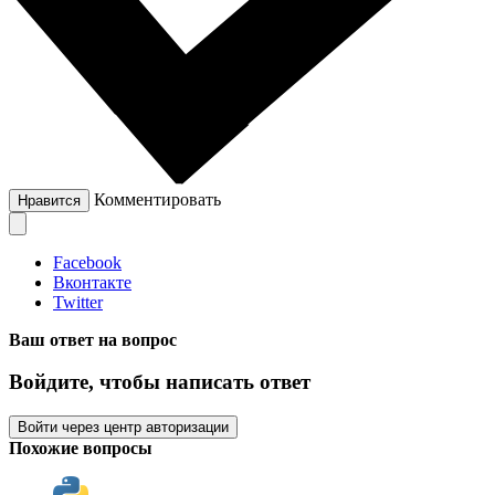
Комментировать
Нравится
Facebook
Вконтакте
Twitter
Ваш ответ на вопрос
Войдите, чтобы написать ответ
Войти через центр авторизации
Похожие вопросы