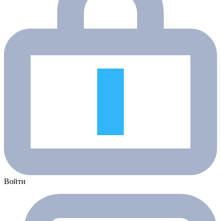
Войти