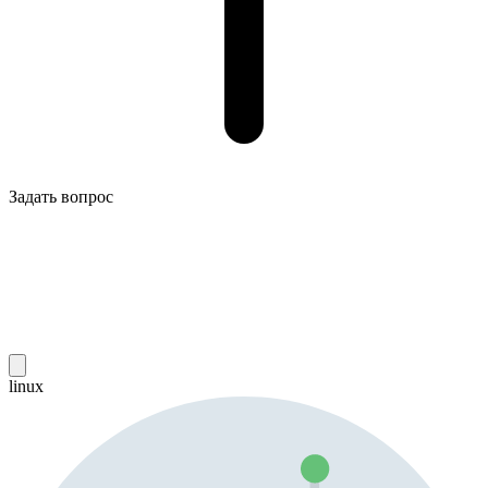
Задать вопрос
linux