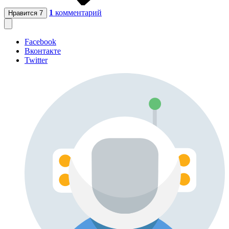
1
комментарий
Нравится
7
Facebook
Вконтакте
Twitter