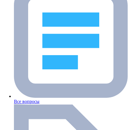
Все вопросы