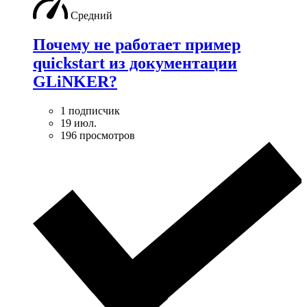
Средний
Почему не работает пример
quickstart из документации
GLiNKER?
1 подписчик
19 июл.
196 просмотров