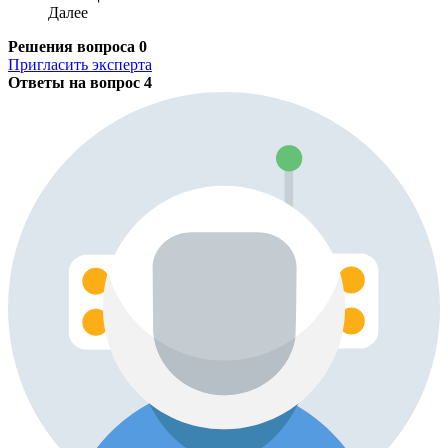
Далее
Решения вопроса
0
Пригласить эксперта
Ответы на вопрос
4