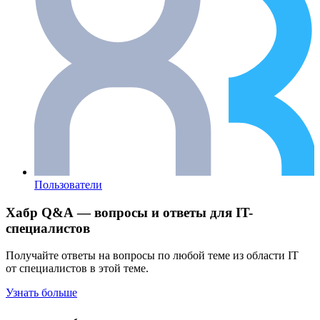
Пользователи
Хабр Q&A — вопросы и ответы для IT-
специалистов
Получайте ответы на вопросы по любой теме из области IT
от специалистов в этой теме.
Узнать больше