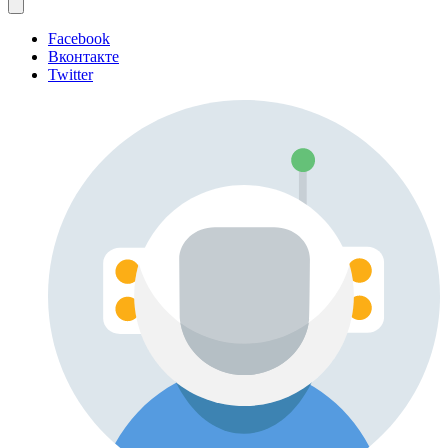
Facebook
Вконтакте
Twitter