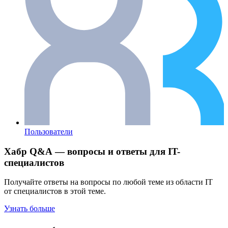
Пользователи
Хабр Q&A — вопросы и ответы для IT-
специалистов
Получайте ответы на вопросы по любой теме из области IT
от специалистов в этой теме.
Узнать больше