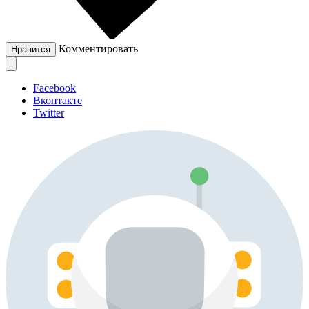
Комментировать
Нравится
Facebook
Вконтакте
Twitter