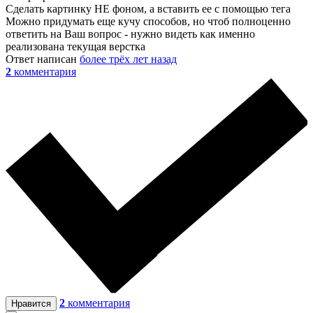
Сделать картинку НЕ фоном, а вставить ее с помощью тега
Можно придумать еще кучу способов, но чтоб полноценно
ответить на Ваш вопрос - нужно видеть как именно
реализована текущая верстка
Ответ написан
более трёх лет назад
2
комментария
2
комментария
Нравится