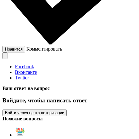
Комментировать
Нравится
Facebook
Вконтакте
Twitter
Ваш ответ на вопрос
Войдите, чтобы написать ответ
Войти через центр авторизации
Похожие вопросы