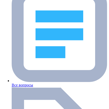
Все вопросы