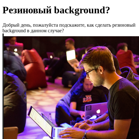
Резиновый background?
Добрый день, пожалуйста подскажите, как сделать резиновый
background в данном случае?