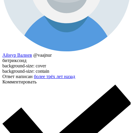
Айнур Валиев
@vaajnur
битриксоид
background-size: cover
background-size: contain
Ответ написан
более трёх лет назад
Комментировать