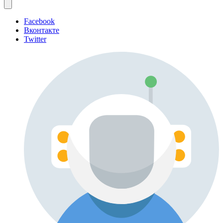
Facebook
Вконтакте
Twitter