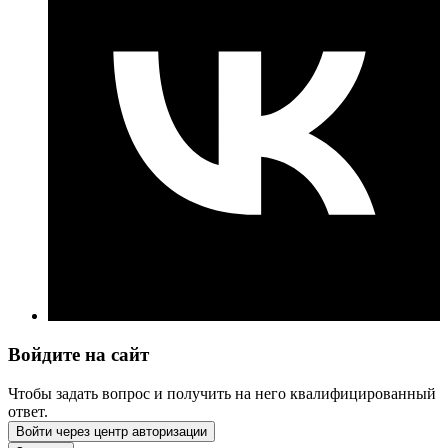
Войдите на сайт
Чтобы задать вопрос и получить на него квалифицированный
ответ.
Войти через центр авторизации