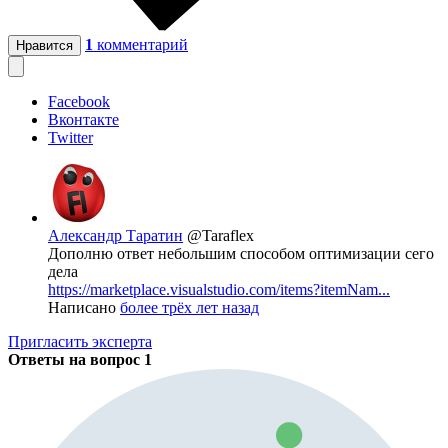
1
комментарий
Нравится
Facebook
Вконтакте
Twitter
Александр Таратин
@Taraflex
Дополню ответ небольшим способом оптимизации сего
дела
https://marketplace.visualstudio.com/items?itemNam...
Написано
более трёх лет назад
Пригласить эксперта
Ответы на вопрос
1