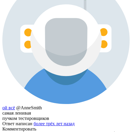
ой всё
@AnneSmith
самая ленивая
пучком тестировщиков
Ответ написан
более трёх лет назад
Комментировать