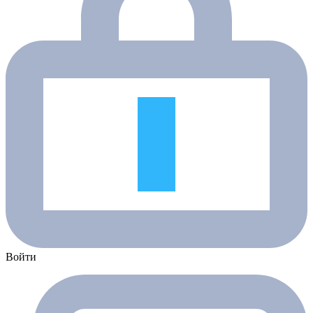
Войти