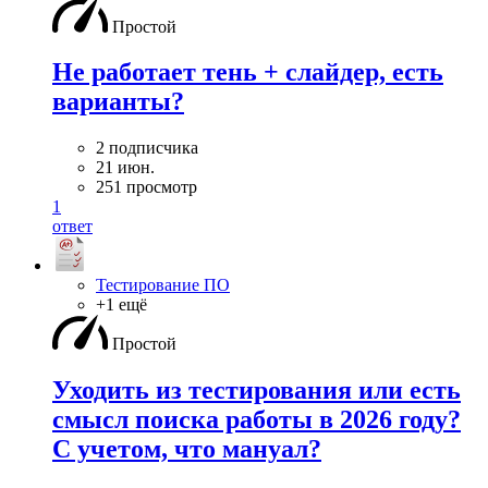
Простой
Не работает тень + слайдер, есть
варианты?
2 подписчика
21 июн.
251 просмотр
1
ответ
Тестирование ПО
+1 ещё
Простой
Уходить из тестирования или есть
смысл поиска работы в 2026 году?
С учетом, что мануал?