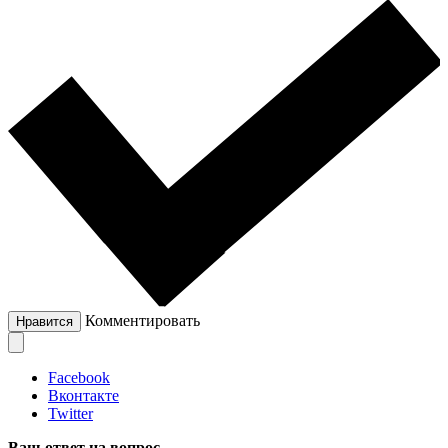
Комментировать
Нравится
Facebook
Вконтакте
Twitter
Ваш ответ на вопрос