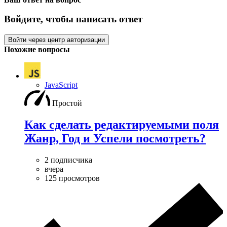
Войдите, чтобы написать ответ
Войти через центр авторизации
Похожие вопросы
JavaScript
Простой
Как сделать редактируемыми поля
Жанр, Год и Успели посмотреть?
2 подписчика
вчера
125 просмотров