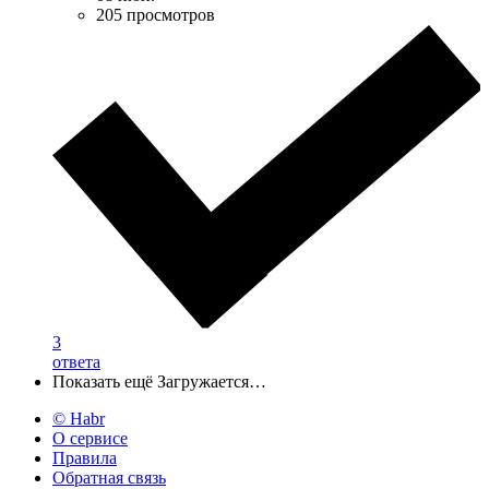
205 просмотров
3
ответа
Показать ещё
Загружается…
© Habr
О сервисе
Правила
Обратная связь