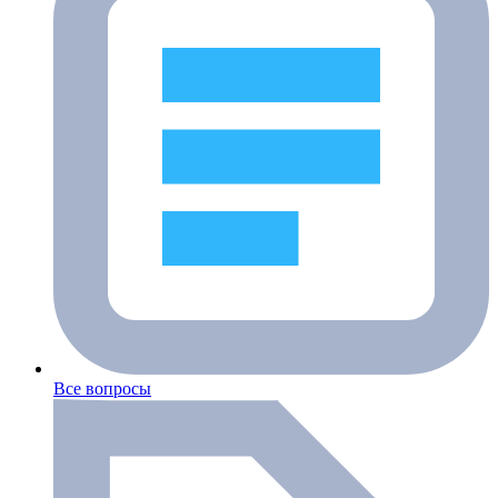
Все вопросы