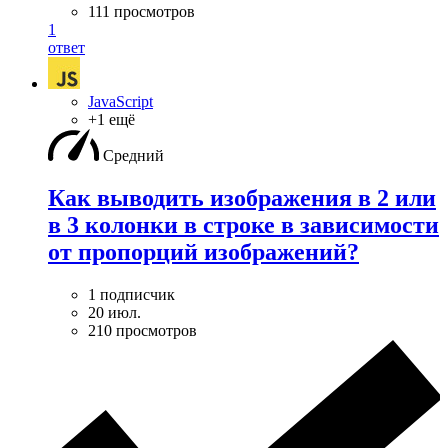
111 просмотров
1
ответ
JavaScript
+1 ещё
Средний
Как выводить изображения в 2 или
в 3 колонки в строке в зависимости
от пропорций изображений?
1 подписчик
20 июл.
210 просмотров