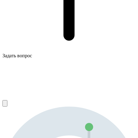
Задать вопрос