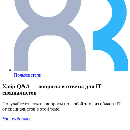
Пользователи
Хабр Q&A — вопросы и ответы для IT-
специалистов
Получайте ответы на вопросы по любой теме из области IT
от специалистов в этой теме.
Узнать больше