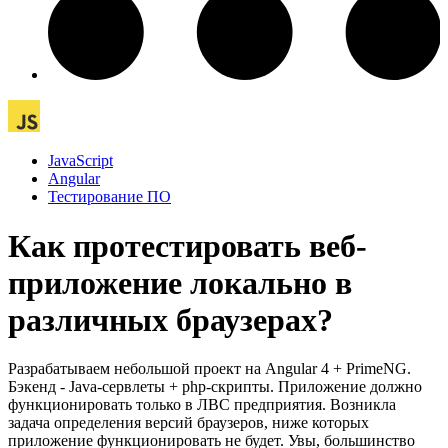
JavaScript
Angular
Тестирование ПО
Как протестировать веб-
приложение локально в
различных браузерах?
Разрабатываем небольшой проект на Angular 4 + PrimeNG.
Бэкенд - Java-сервлеты + php-скрипты. Приложение должно
функционировать только в ЛВС предприятия. Возникла
задача определения версий браузеров, ниже которых
приложение функционировать не будет. Увы, большинство