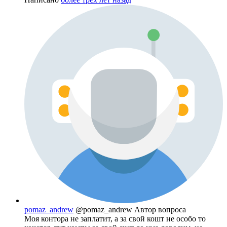
pomaz_andrew
@pomaz_andrew
Автор вопроса
Моя контора не заплатит, а за свой кошт не особо то