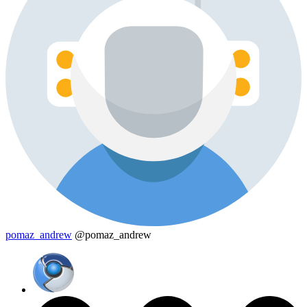
pomaz_andrew
@pomaz_andrew