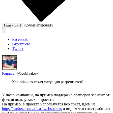
Комментировать
Нравится
1
Facebook
Вконтакте
Twitter
Кирилл
@Kublyakov
Как обычно такая ситуация разрешается?
У нас в компании, на пример поддержка браузеров зависит от
фич, используемых в проекте.
На пример, в проекте используется веб сокет, идём на
https://caniuse.com/#feat=websockets
и видим что сокет работает