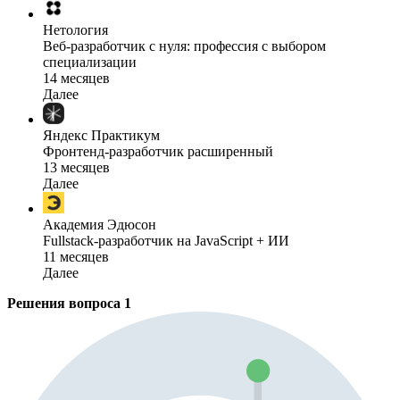
Нетология
Веб-разработчик с нуля: профессия с выбором
специализации
14 месяцев
Далее
Яндекс Практикум
Фронтенд-разработчик расширенный
13 месяцев
Далее
Академия Эдюсон
Fullstack-разработчик на JavaScript + ИИ
11 месяцев
Далее
Решения вопроса
1