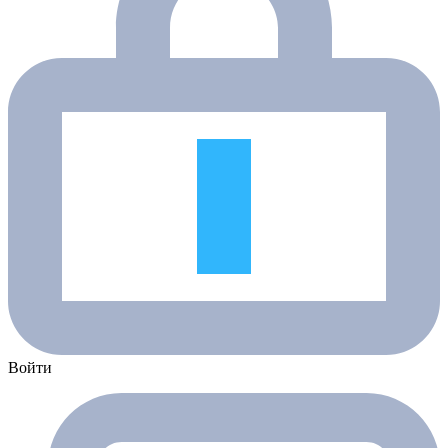
Войти