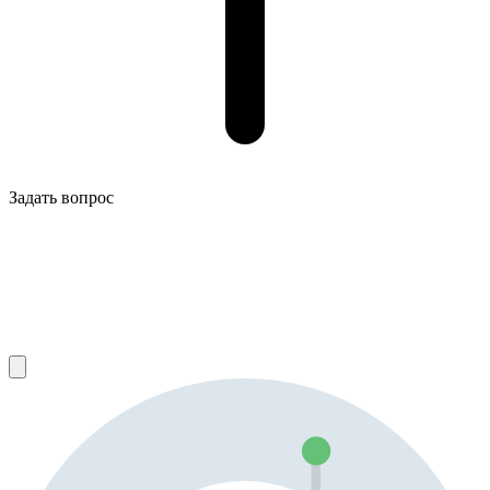
Задать вопрос