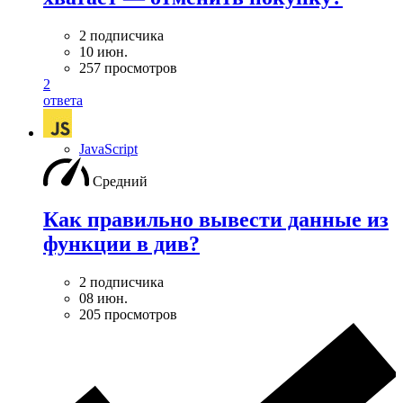
2 подписчика
10 июн.
257 просмотров
2
ответа
JavaScript
Средний
Как правильно вывести данные из
функции в див?
2 подписчика
08 июн.
205 просмотров