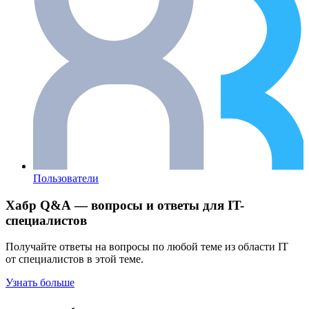
Пользователи
Хабр Q&A — вопросы и ответы для IT-
специалистов
Получайте ответы на вопросы по любой теме из области IT
от специалистов в этой теме.
Узнать больше