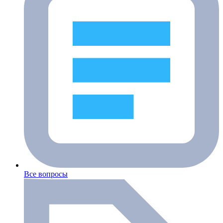
Все вопросы