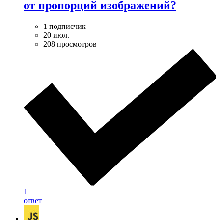
от пропорций изображений?
1 подписчик
20 июл.
208 просмотров
1
ответ