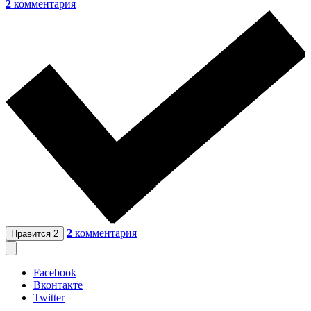
2
комментария
2
комментария
Нравится
2
Facebook
Вконтакте
Twitter