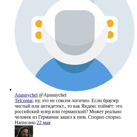
Apasnychel
@Apasnychel
Telcontar
, ну, это не совсем логично. Если браузер
чистый или антидетект., то как Яндекс поймёт: это
российский юзер или германский? Может реально
человек из Германии зашел к ним. Спорно спорно.
Написано
22 мая