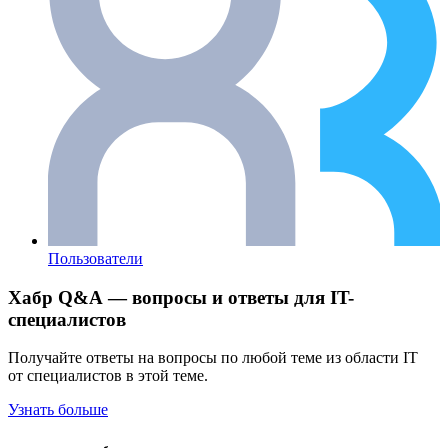
Пользователи
Хабр Q&A — вопросы и ответы для IT-
специалистов
Получайте ответы на вопросы по любой теме из области IT
от специалистов в этой теме.
Узнать больше