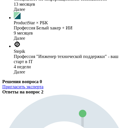
13 месяцев
Далее
ProductStar × РБК
Профессия Белый хакер + ИИ
9 месяцев
Далее
Stepik
Профессия "Инженер технической поддержки" - ваш
старт в IT
4 недели
Далее
Решения вопроса
0
Пригласить эксперта
Ответы на вопрос
2