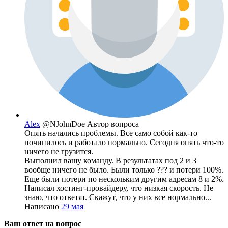
Alex
@NJohnDoe
Автор вопроса
Опять начались проблемы. Все само собой как-то
починилось и работало нормально. Сегодня опять что-то
ничего не грузится.
Выполнил вашу команду. В результатах под 2 и 3
вообще ничего не было. Были только ??? и потери 100%.
Еще были потери по нескольким другим адресам 8 и 2%.
Написал хостинг-провайдеру, что низкая скорость. Не
знаю, что ответят. Скажут, что у них все нормально...
Написано
29 мая
Ваш ответ на вопрос