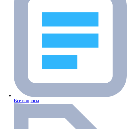
Все вопросы