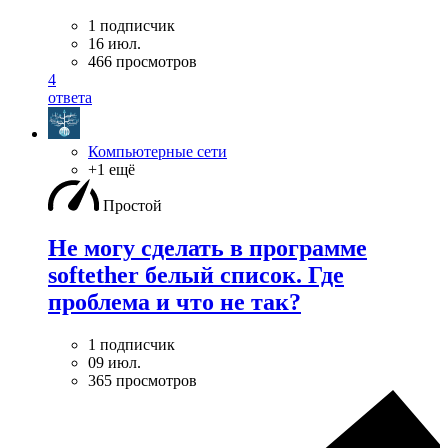
1 подписчик
16 июл.
466 просмотров
4
ответа
Компьютерные сети
+1 ещё
Простой
Не могу сделать в программе
softether белый список. Где
проблема и что не так?
1 подписчик
09 июл.
365 просмотров