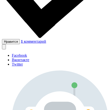
1
комментарий
Нравится
Facebook
Вконтакте
Twitter