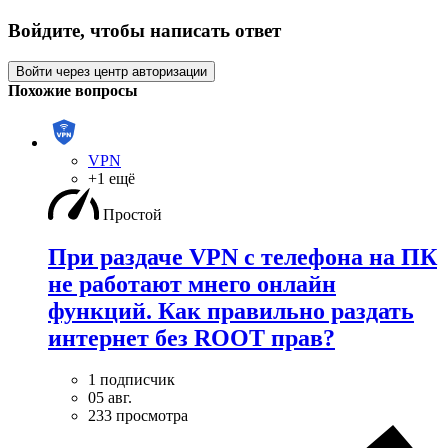
Войдите, чтобы написать ответ
Войти через центр авторизации
Похожие вопросы
VPN
+1 ещё
Простой
При раздаче VPN с телефона на ПК
не работают мнего онлайн
функций. Как правильно раздать
интернет без ROOT прав?
1 подписчик
05 авг.
233 просмотра