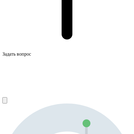
Задать вопрос