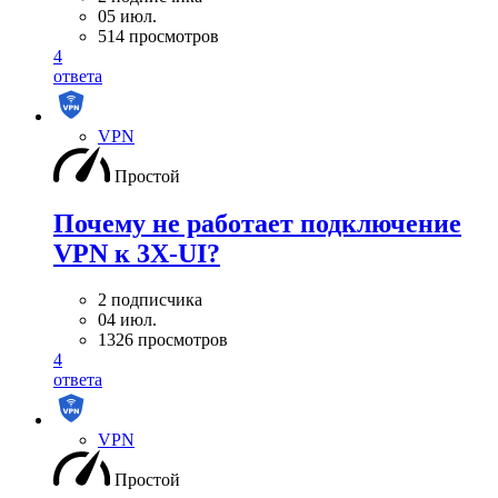
05 июл.
514 просмотров
4
ответа
VPN
Простой
Почему не работает подключение
VPN к 3X-UI?
2 подписчика
04 июл.
1326 просмотров
4
ответа
VPN
Простой