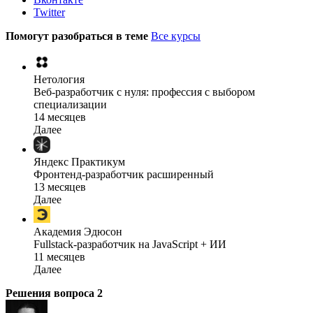
Twitter
Помогут разобраться в теме
Все курсы
Нетология
Веб-разработчик с нуля: профессия с выбором
специализации
14 месяцев
Далее
Яндекс Практикум
Фронтенд-разработчик расширенный
13 месяцев
Далее
Академия Эдюсон
Fullstack-разработчик на JavaScript + ИИ
11 месяцев
Далее
Решения вопроса
2