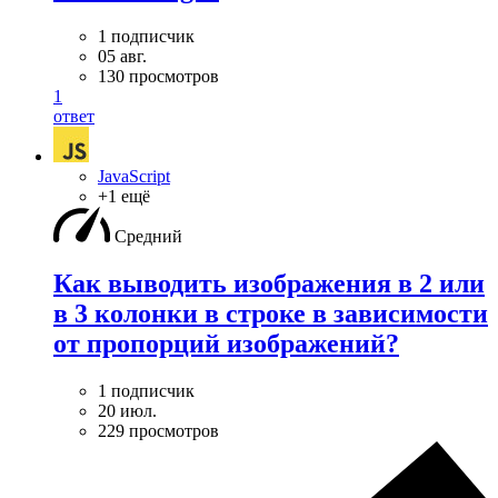
1 подписчик
05 авг.
130 просмотров
1
ответ
JavaScript
+1 ещё
Средний
Как выводить изображения в 2 или
в 3 колонки в строке в зависимости
от пропорций изображений?
1 подписчик
20 июл.
229 просмотров