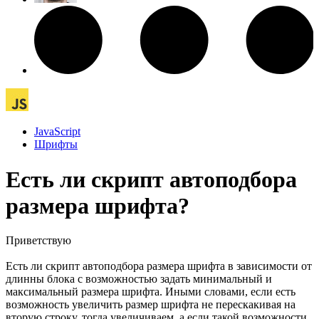
JavaScript
Шрифты
Есть ли скрипт автоподбора
размера шрифта?
Приветствую
Есть ли скрипт автоподбора размера шрифта в зависимости от
длинны блока с возможностью задать минимальный и
максимальный размера шрифта. Иными словами, если есть
возможность увеличить размер шрифта не перескакивая на
вторую строку, тогда увеличиваем, а если такой возможности