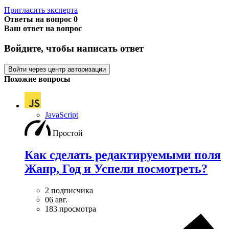
Пригласить эксперта
Ответы на вопрос
0
Ваш ответ на вопрос
Войдите, чтобы написать ответ
Войти через центр авторизации
Похожие вопросы
JavaScript
Простой
Как сделать редактируемыми поля
Жанр, Год и Успели посмотреть?
2 подписчика
06 авг.
183 просмотра