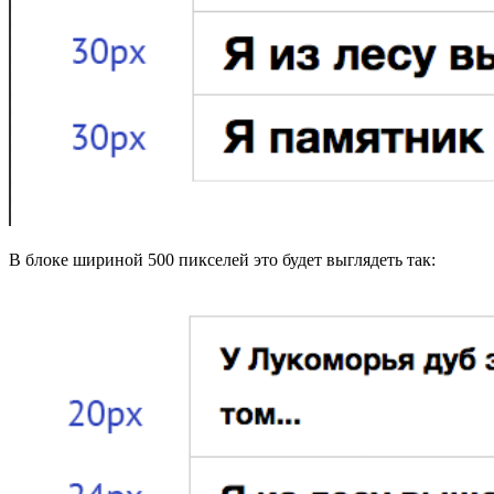
В блоке шириной 500 пикселей это будет выглядеть так: