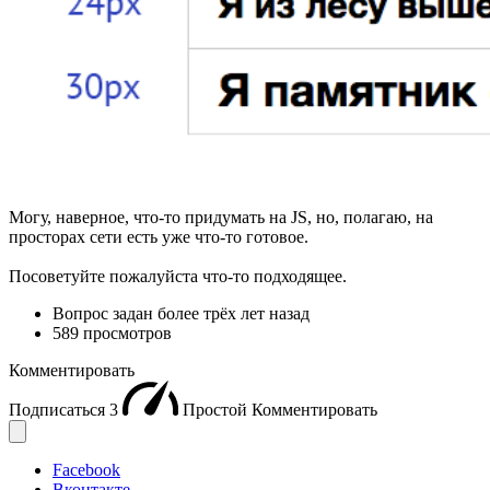
Могу, наверное, что-то придумать на JS, но, полагаю, на
просторах сети есть уже что-то готовое.
Посоветуйте пожалуйста что-то подходящее.
Вопрос задан
более трёх лет назад
589 просмотров
Комментировать
Подписаться
3
Простой
Комментировать
Facebook
Вконтакте