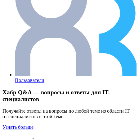
Пользователи
Хабр Q&A — вопросы и ответы для IT-
специалистов
Получайте ответы на вопросы по любой теме из области IT
от специалистов в этой теме.
Узнать больше