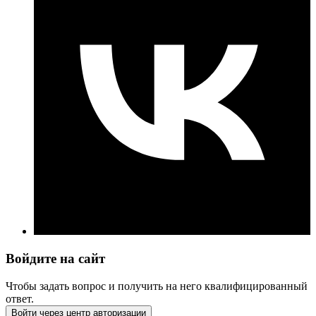
Войдите на сайт
Чтобы задать вопрос и получить на него квалифицированный
ответ.
Войти через центр авторизации