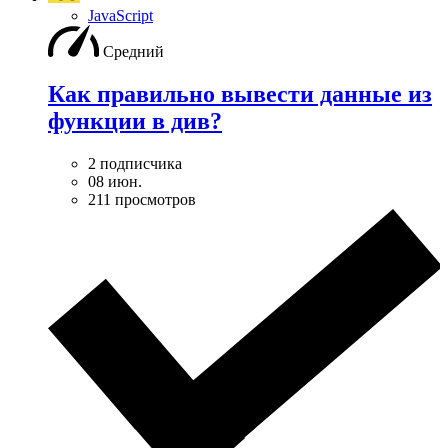
JavaScript
Средний
Как правильно вывести данные из
функции в див?
2 подписчика
08 июн.
211 просмотров