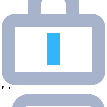
Войти