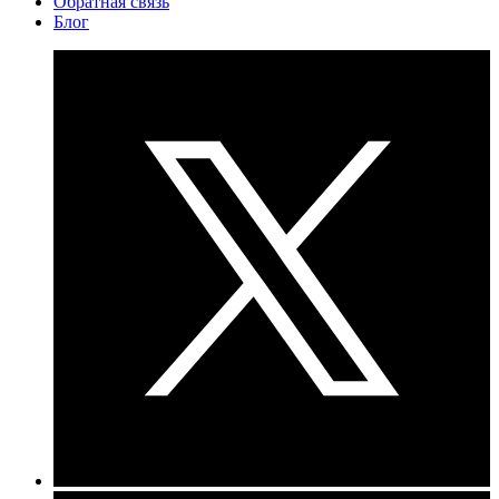
Обратная связь
Блог