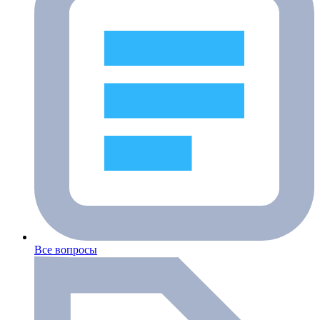
Все вопросы