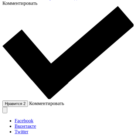
Комментировать
Комментировать
Нравится
2
Facebook
Вконтакте
Twitter