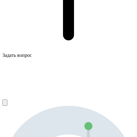
Задать вопрос