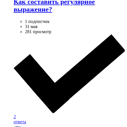
Как составить регулярное
выражение?
1 подписчик
31 мая
281 просмотр
2
ответа