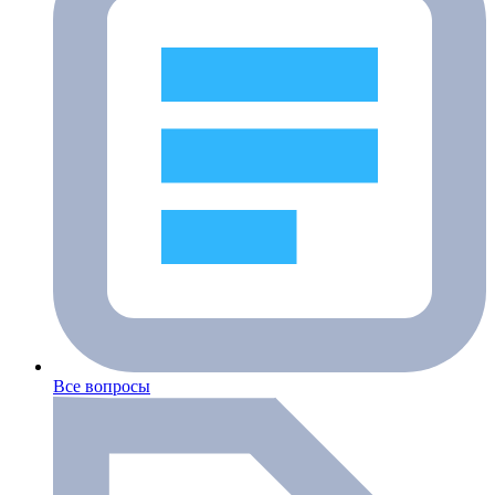
Все вопросы