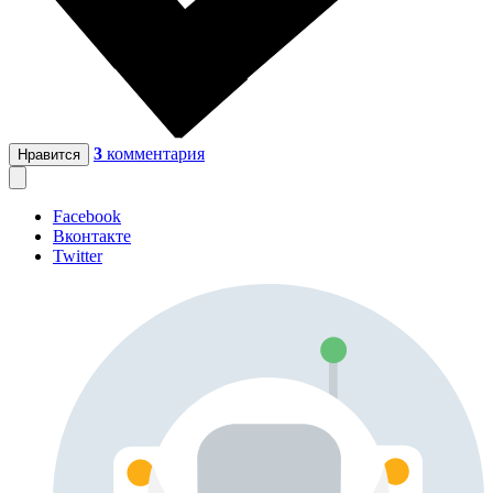
3
комментария
Нравится
Facebook
Вконтакте
Twitter