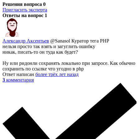
Решения вопроса
0
Пригласить эксперта
Ответы на вопрос
1
Александр Аксентьев
@Sanasol
Куратор тега PHP
нельзя просто так взять и загуглить ошибку
никак, писать-то он туда как будет?
Ну или ридонли сохранять локально при запросе. Как обычно
сохранить по ссылке что угодно в php
Ответ написан
более трёх лет назад
3
комментария