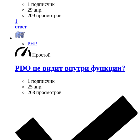
1 подписчик
29 апр.
209 просмотров
1
ответ
PHP
Простой
PDO не видит внутри функции?
1 подписчик
25 апр.
268 просмотров