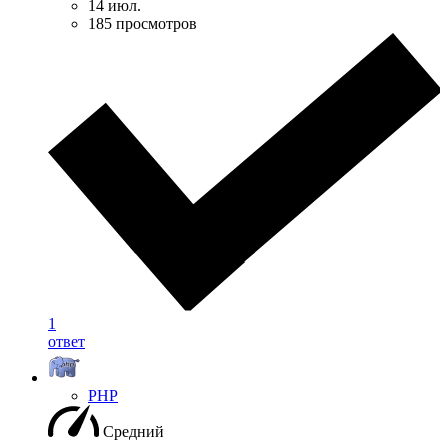
14 июл.
185 просмотров
1
ответ
PHP
Средний