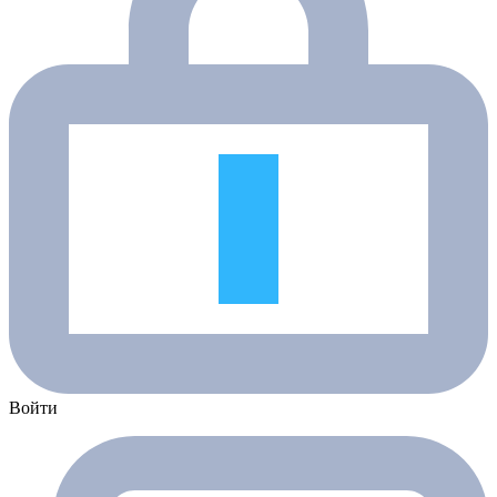
Войти