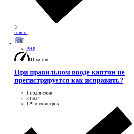
3
ответа
PHP
Простой
При правильном вводе каптчи не
прегистрируется как исправить?
1 подписчик
24 мая
179 просмотров