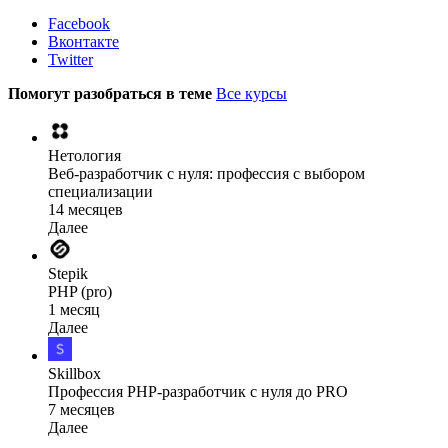
Facebook
Вконтакте
Twitter
Помогут разобраться в теме
Все курсы
Нетология
Веб-разработчик с нуля: профессия с выбором
специализации
14 месяцев
Далее
Stepik
PHP (pro)
1 месяц
Далее
Skillbox
Профессия PHP-разработчик с нуля до PRO
7 месяцев
Далее