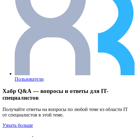
Пользователи
Хабр Q&A — вопросы и ответы для IT-
специалистов
Получайте ответы на вопросы по любой теме из области IT
от специалистов в этой теме.
Узнать больше