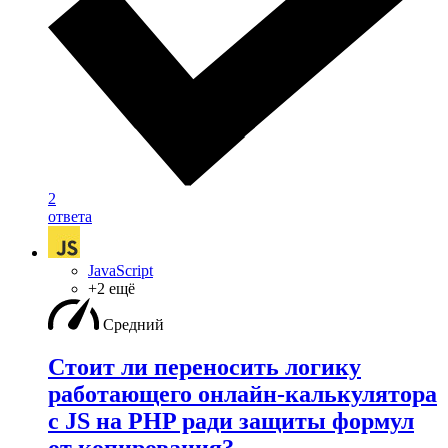
2
ответа
JavaScript
+2 ещё
Средний
Стоит ли переносить логику
работающего онлайн-калькулятора
с JS на PHP ради защиты формул