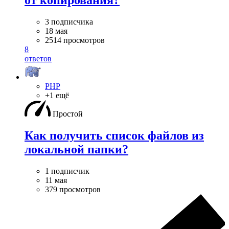
от копирования?
3 подписчика
18 мая
2514 просмотров
8
ответов
PHP
+1 ещё
Простой
Как получить список файлов из
локальной папки?
1 подписчик
11 мая
379 просмотров