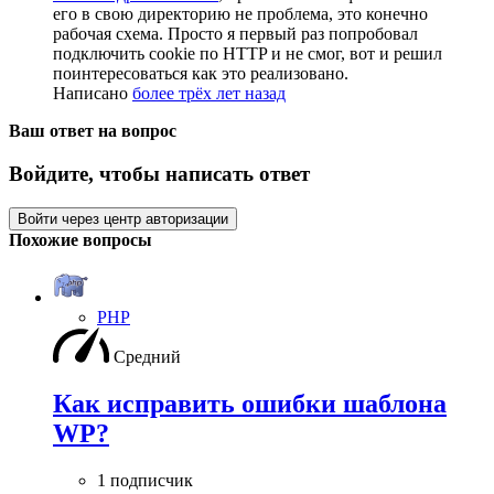
его в свою директорию не проблема, это конечно
рабочая схема. Просто я первый раз попробовал
подключить cookie по HTTP и не смог, вот и решил
поинтересоваться как это реализовано.
Написано
более трёх лет назад
Ваш ответ на вопрос
Войдите, чтобы написать ответ
Войти через центр авторизации
Похожие вопросы
PHP
Средний
Как исправить ошибки шаблона
WP?
1 подписчик