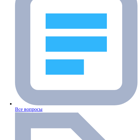
Все вопросы