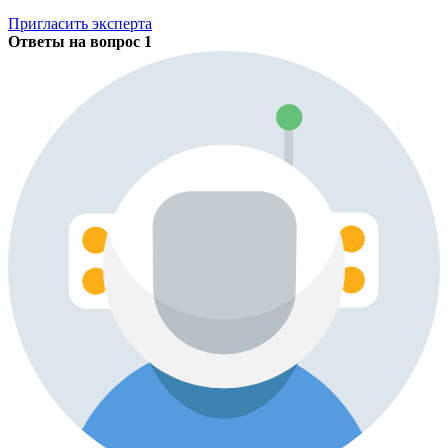
Пригласить эксперта
Ответы на вопрос
1