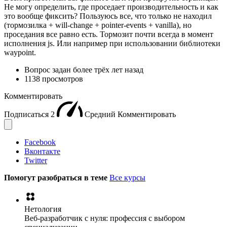
Не могу определить, где проседает производительность и как
это вообще фиксить? Пользуюсь все, что только не находил
(тормозилка + will-change + pointer-events + vanilla), но
проседания все равно есть. Тормозит почти всегда в момент
исполнения js. Или например при использовании библиотеки
waypoint.
Вопрос задан
более трёх лет назад
1138 просмотров
Комментировать
Подписаться
2
Средний
Комментировать
Facebook
Вконтакте
Twitter
Помогут разобраться в теме
Все курсы
Нетология
Веб-разработчик с нуля: профессия с выбором