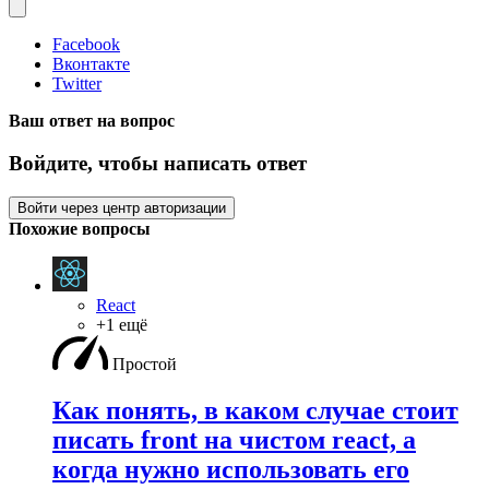
Facebook
Вконтакте
Twitter
Ваш ответ на вопрос
Войдите, чтобы написать ответ
Войти через центр авторизации
Похожие вопросы
React
+1 ещё
Простой
Как понять, в каком случае стоит
писать front на чистом react, а
когда нужно использовать его