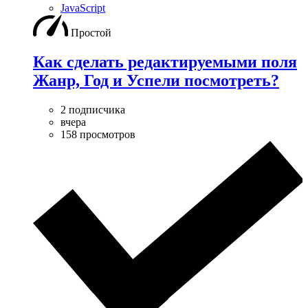
JavaScript
Простой
Как сделать редактируемыми поля
Жанр, Год и Успели посмотреть?
2 подписчика
вчера
158 просмотров