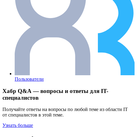
Пользователи
Хабр Q&A — вопросы и ответы для IT-
специалистов
Получайте ответы на вопросы по любой теме из области IT
от специалистов в этой теме.
Узнать больше