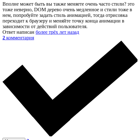
Вполне может быть вы также меняете очень часто стили? это
тоже неверно, DOM дерево очень медленное и стили тоже в
нем, попробуйте задать стиль анимацией, тогда отрисовка
переходит к браузеру и меняйте точку конца анимации в
зависимости от действий пользователя.
Ответ написан
более трёх лет назад
2
комментария