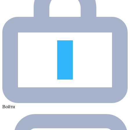
Войти