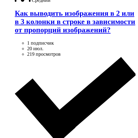
Средний
Как выводить изображения в 2 или
в 3 колонки в строке в зависимости
от пропорций изображений?
1 подписчик
20 июл.
219 просмотров