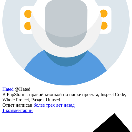
Hated
@Hated
В PhpStorm - правой кнопкой по папке проекта, Inspect Code,
Whole Project, Раздел Unused.
Ответ написан
более трёх лет назад
1
комментарий