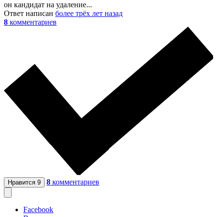
он кандидат на удаление...
Ответ написан
более трёх лет назад
8
комментариев
8
комментариев
Нравится
9
Facebook