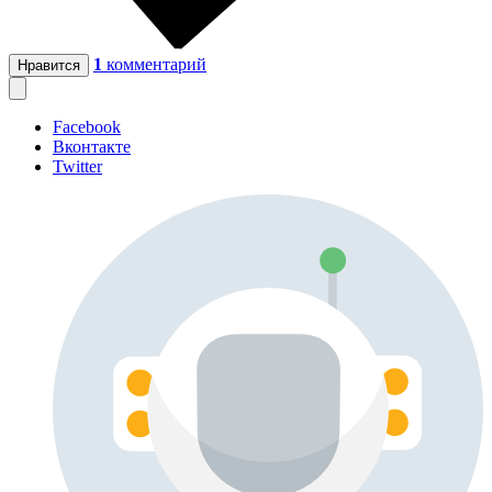
1
комментарий
Нравится
Facebook
Вконтакте
Twitter