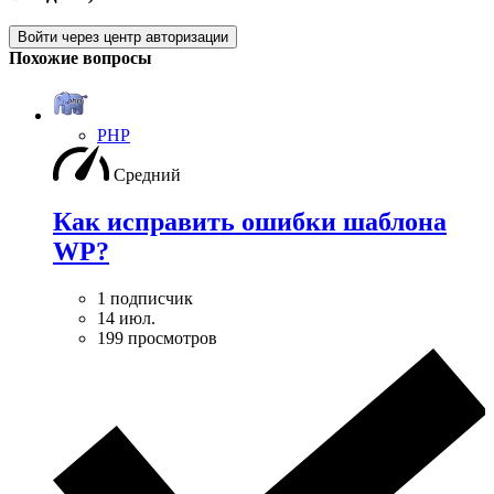
Войти через центр авторизации
Похожие вопросы
PHP
Средний
Как исправить ошибки шаблона
WP?
1 подписчик
14 июл.
199 просмотров