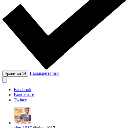
1
комментарий
Нравится
14
Facebook
Вконтакте
Twitter
alex-1917
@alex-1917