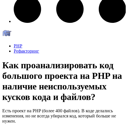
PHP
Рефакторинг
Как проанализировать код
большого проекта на PHP на
наличие неиспользуемых
кусков кода и файлов?
Есть проект на PHP (более 400 файлов). В коде делались
изменения, но не всегда убирался код, который больше не
нужен.