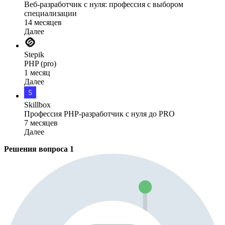
Веб-разработчик с нуля: профессия с выбором
специализации
14 месяцев
Далее
Stepik
PHP (pro)
1 месяц
Далее
Skillbox
Профессия PHP-разработчик с нуля до PRO
7 месяцев
Далее
Решения вопроса
1