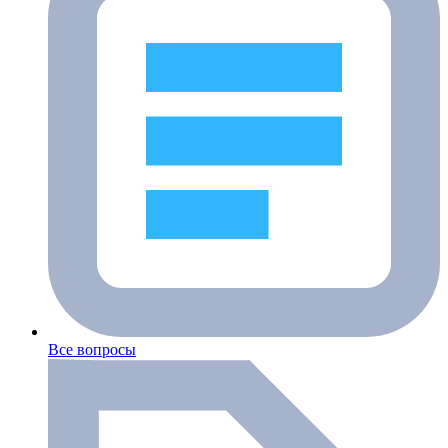
Все вопросы