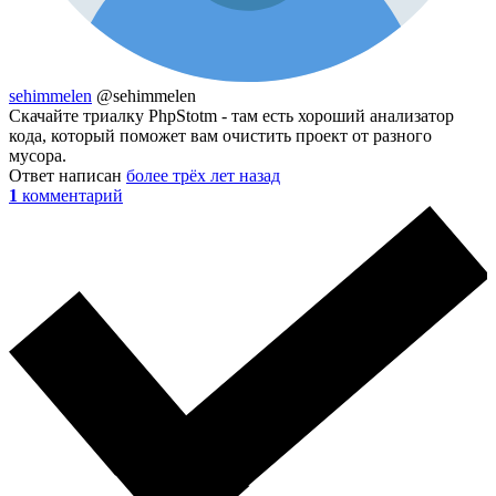
sehimmelen
@sehimmelen
Скачайте триалку PhpStotm - там есть хороший анализатор
кода, который поможет вам очистить проект от разного
мусора.
Ответ написан
более трёх лет назад
1
комментарий