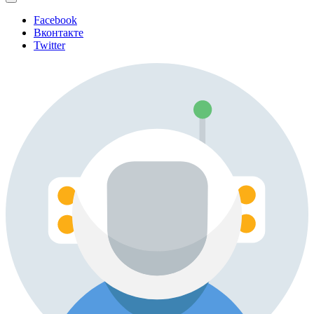
Facebook
Вконтакте
Twitter