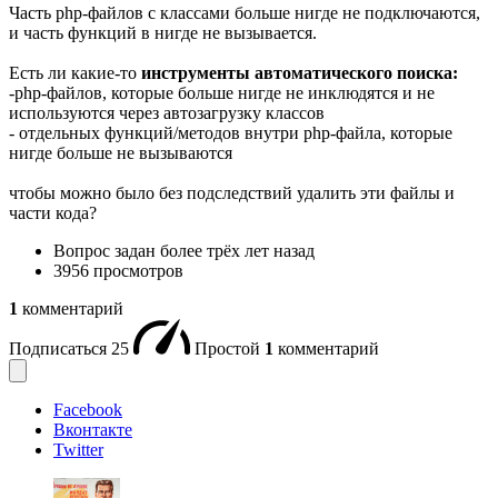
Часть php-файлов с классами больше нигде не подключаются,
и часть функций в нигде не вызывается.
Есть ли какие-то
инструменты автоматического поиска:
-php-файлов, которые больше нигде не инклюдятся и не
используются через автозагрузку классов
- отдельных функций/методов внутри php-файла, которые
нигде больше не вызываются
чтобы можно было без подследствий удалить эти файлы и
части кода?
Вопрос задан
более трёх лет назад
3956 просмотров
1
комментарий
Подписаться
25
Простой
1
комментарий
Facebook
Вконтакте
Twitter