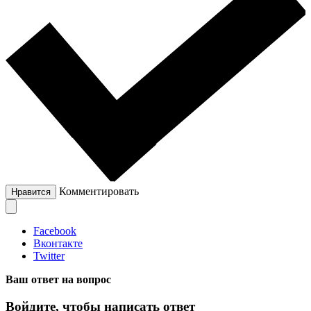
Комментировать
Нравится
Facebook
Вконтакте
Twitter
Ваш ответ на вопрос
Войдите, чтобы написать ответ