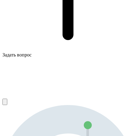
Задать вопрос