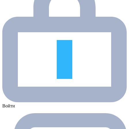
Войти