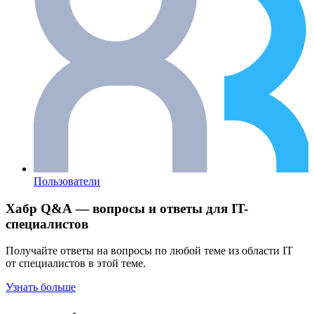
Пользователи
Хабр Q&A — вопросы и ответы для IT-
специалистов
Получайте ответы на вопросы по любой теме из области IT
от специалистов в этой теме.
Узнать больше