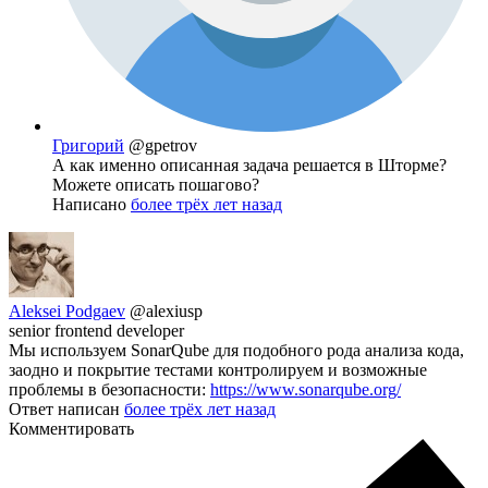
Григорий
@gpetrov
А как именно описанная задача решается в Шторме?
Можете описать пошагово?
Написано
более трёх лет назад
Aleksei Podgaev
@alexiusp
senior frontend developer
Мы используем SonarQube для подобного рода анализа кода,
заодно и покрытие тестами контролируем и возможные
проблемы в безопасности:
https://www.sonarqube.org/
Ответ написан
более трёх лет назад
Комментировать