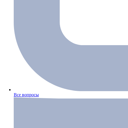
Все вопросы