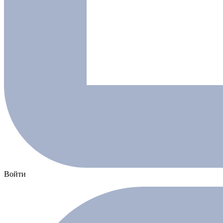
Войти