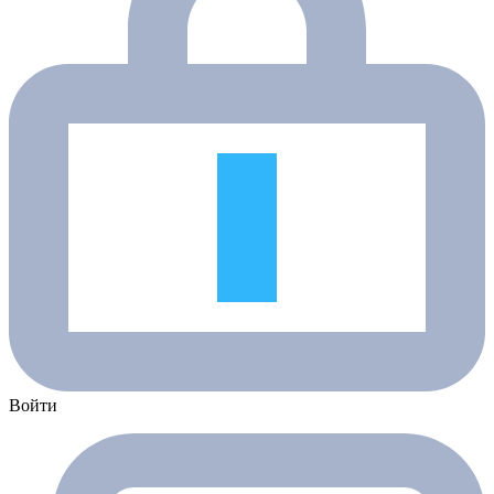
Войти