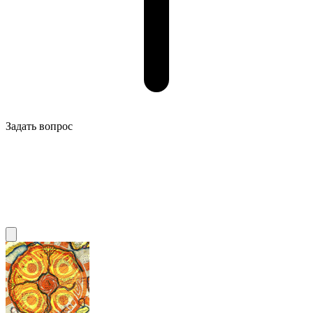
Задать вопрос