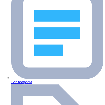
Все вопросы