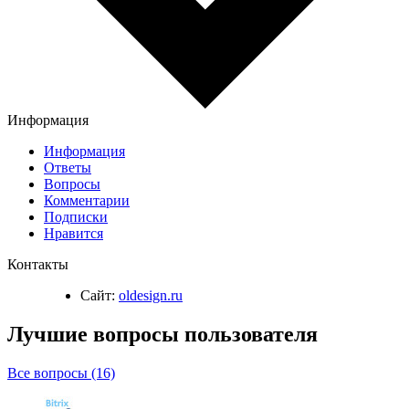
Информация
Информация
Ответы
Вопросы
Комментарии
Подписки
Нравится
Контакты
Сайт:
oldesign.ru
Лучшие вопросы
пользователя
Все вопросы (16)