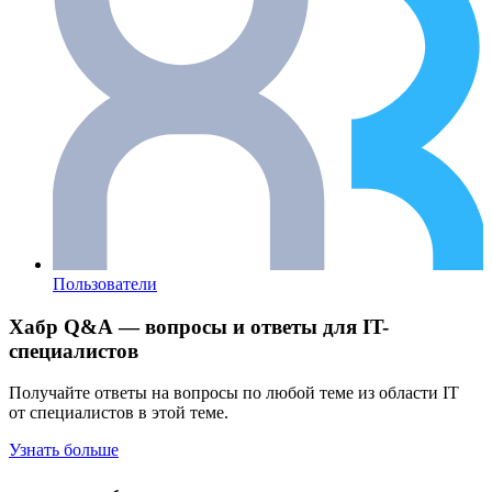
Пользователи
Хабр Q&A — вопросы и ответы для IT-
специалистов
Получайте ответы на вопросы по любой теме из области IT
от специалистов в этой теме.
Узнать больше