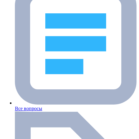
Все вопросы