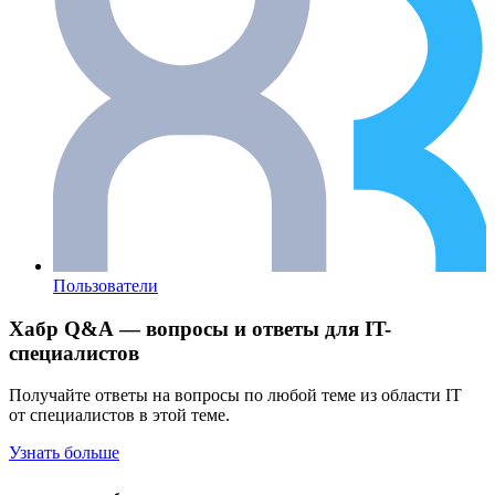
Пользователи
Хабр Q&A — вопросы и ответы для IT-
специалистов
Получайте ответы на вопросы по любой теме из области IT
от специалистов в этой теме.
Узнать больше