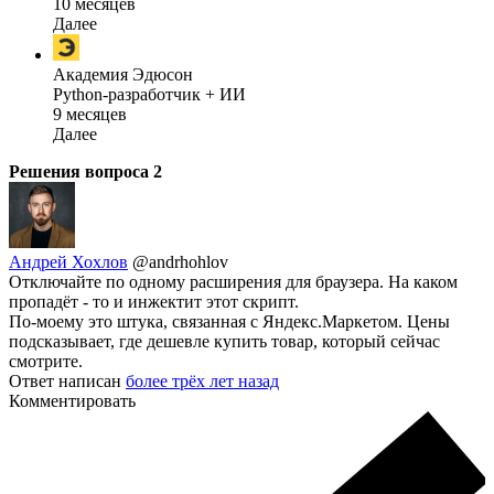
10 месяцев
Далее
Академия Эдюсон
Python-разработчик + ИИ
9 месяцев
Далее
Решения вопроса
2
Андрей Хохлов
@andrhohlov
Отключайте по одному расширения для браузера. На каком
пропадёт - то и инжектит этот скрипт.
По-моему это штука, связанная с Яндекс.Маркетом. Цены
подсказывает, где дешевле купить товар, который сейчас
смотрите.
Ответ написан
более трёх лет назад
Комментировать