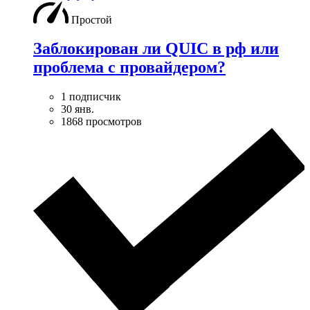
Простой
Заблокирован ли QUIC в рф или
проблема с провайдером?
1 подписчик
30 янв.
1868 просмотров