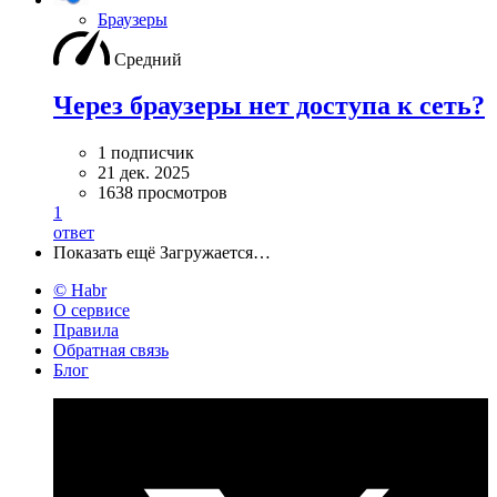
Браузеры
Средний
Через браузеры нет доступа к сеть?
1 подписчик
21 дек. 2025
1638 просмотров
1
ответ
Показать ещё
Загружается…
© Habr
О сервисе
Правила
Обратная связь
Блог