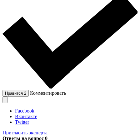
Комментировать
Нравится
2
Facebook
Вконтакте
Twitter
Пригласить эксперта
Ответы на вопрос
0