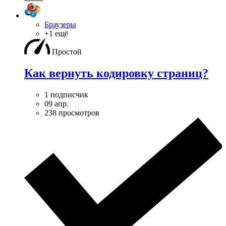
Браузеры
+1 ещё
Простой
Как вернуть кодировку страниц?
1 подписчик
09 апр.
238 просмотров