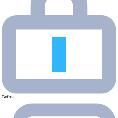
Войти