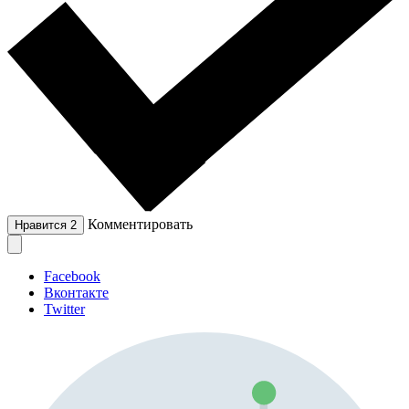
Комментировать
Нравится
2
Facebook
Вконтакте
Twitter