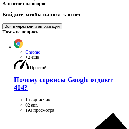
Ваш ответ на вопрос
Войдите, чтобы написать ответ
Войти через центр авторизации
Похожие вопросы
Chrome
+2 ещё
Простой
Почему сервисы Google отдают
404?
1 подписчик
02 авг.
193 просмотра