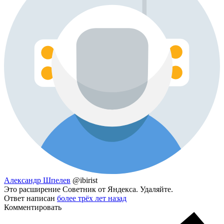
Александр Шпелев
@ibirist
Это расширение Советник от Яндекса. Удаляйте.
Ответ написан
более трёх лет назад
Комментировать