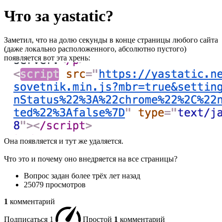
Что за yastatic?
Заметил, что на долю секунды в конце страницы любого сайта
(даже локально расположенного, абсолютно пустого)
появляется вот эта хрень:
Она появляется и тут же удаляется.
Что это и почему оно внедряется на все страницы?
Вопрос задан
более трёх лет назад
25079 просмотров
1
комментарий
Подписаться
1
Простой
1
комментарий