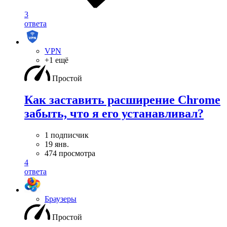
3
ответа
VPN
+1 ещё
Простой
Как заставить расширение Chrome
забыть, что я его устанавливал?
1 подписчик
19 янв.
474 просмотра
4
ответа
Браузеры
Простой