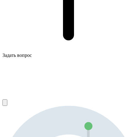
Задать вопрос