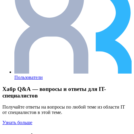
Пользователи
Хабр Q&A — вопросы и ответы для IT-
специалистов
Получайте ответы на вопросы по любой теме из области IT
от специалистов в этой теме.
Узнать больше