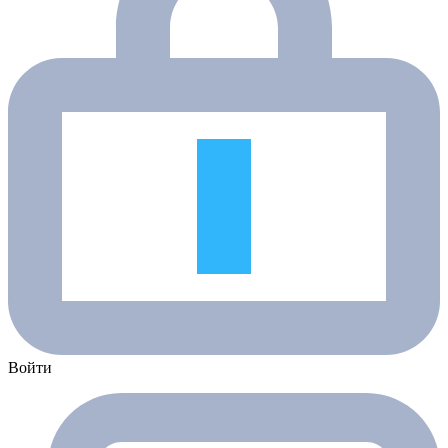
Войти