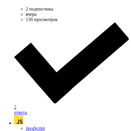
2 подписчика
вчера
139 просмотров
2
ответа
JavaScript