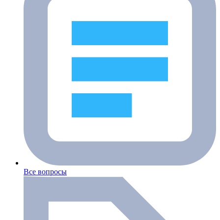
Все вопросы