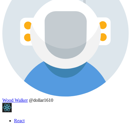
Wood Walker
@dollar1610
React