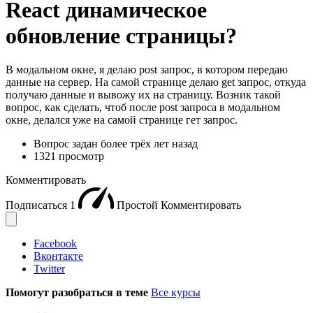
React динамическое
обновление страницы?
В модальном окне, я делаю post запрос, в котором передаю
данные на сервер. На самой странице делаю get запрос, откуда
получаю данные и вывожу их на страницу. Возник такой
вопрос, как сделать, чтоб после post запроса в модальном
окне, делался уже на самой странице гет запрос.
Вопрос задан
более трёх лет назад
1321 просмотр
Комментировать
Подписаться
1
Простой
Комментировать
Facebook
Вконтакте
Twitter
Помогут разобраться в теме
Все курсы