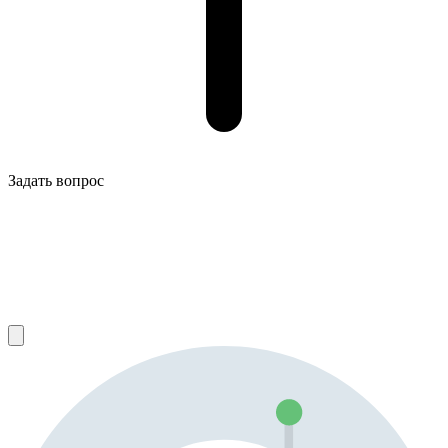
Задать вопрос