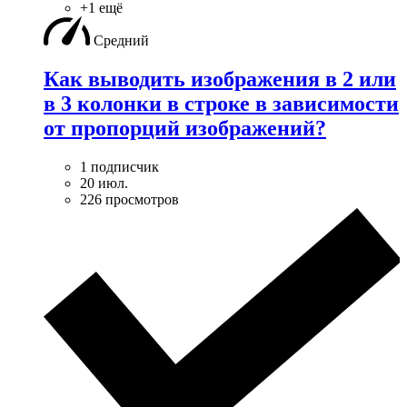
+1 ещё
Средний
Как выводить изображения в 2 или
в 3 колонки в строке в зависимости
от пропорций изображений?
1 подписчик
20 июл.
226 просмотров