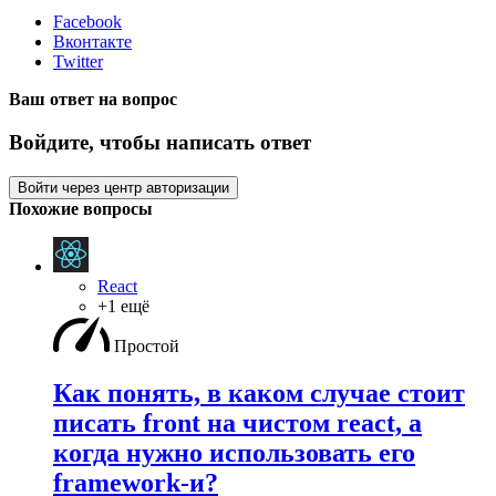
Facebook
Вконтакте
Twitter
Ваш ответ на вопрос
Войдите, чтобы написать ответ
Войти через центр авторизации
Похожие вопросы
React
+1 ещё
Простой
Как понять, в каком случае стоит
писать front на чистом react, а
когда нужно использовать его
framework-и?