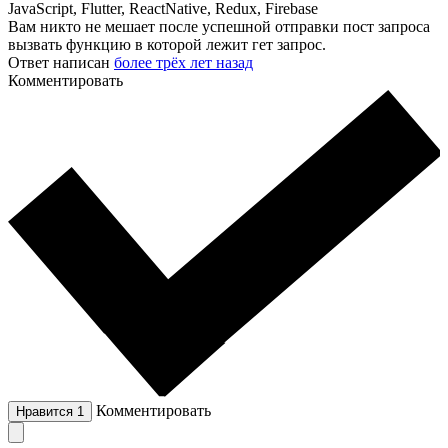
JavaScript, Flutter, ReactNative, Redux, Firebase
Вам никто не мешает после успешной отправки пост запроса
вызвать функцию в которой лежит гет запрос.
Ответ написан
более трёх лет назад
Комментировать
Комментировать
Нравится
1