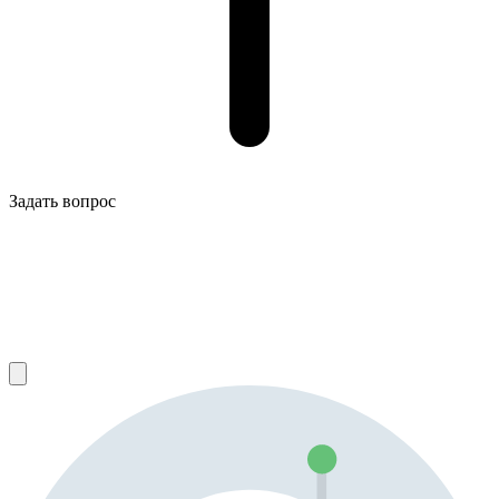
Задать вопрос