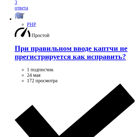
3
ответа
PHP
Простой
При правильном вводе каптчи не
прегистрируется как исправить?
1 подписчик
24 мая
172 просмотра