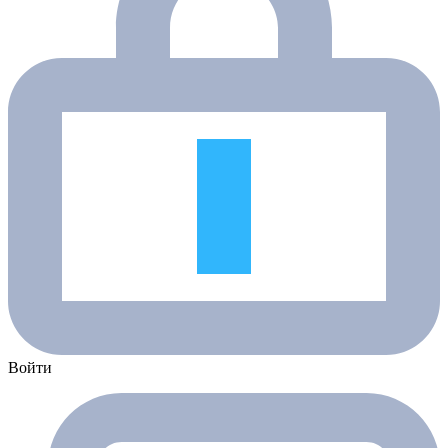
Войти