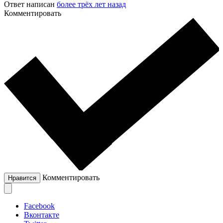
Ответ написан
более трёх лет назад
Комментировать
Комментировать
Нравится
Facebook
Вконтакте