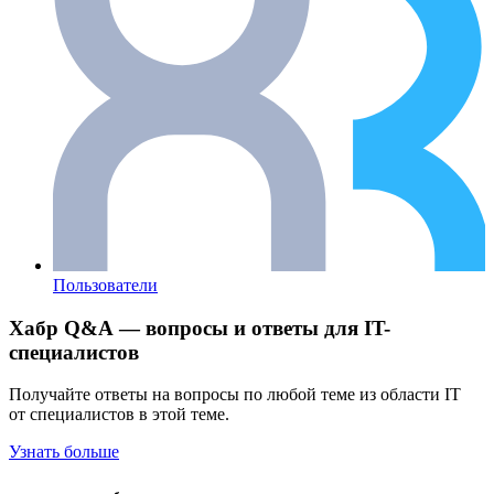
Пользователи
Хабр Q&A — вопросы и ответы для IT-
специалистов
Получайте ответы на вопросы по любой теме из области IT
от специалистов в этой теме.
Узнать больше