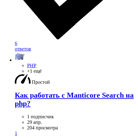
6
ответов
PHP
+1 ещё
Простой
Как работать с Manticore Search на
php?
1 подписчик
29 апр.
204 просмотра
1