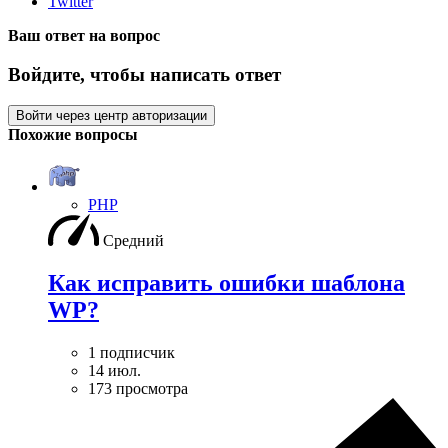
Twitter
Ваш ответ на вопрос
Войдите, чтобы написать ответ
Войти через центр авторизации
Похожие вопросы
PHP
Средний
Как исправить ошибки шаблона
WP?
1 подписчик
14 июл.
173 просмотра