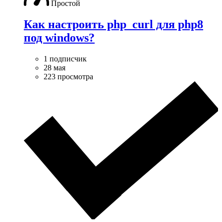
Простой
Как настроить php_curl для php8
под windows?
1 подписчик
28 мая
223 просмотра