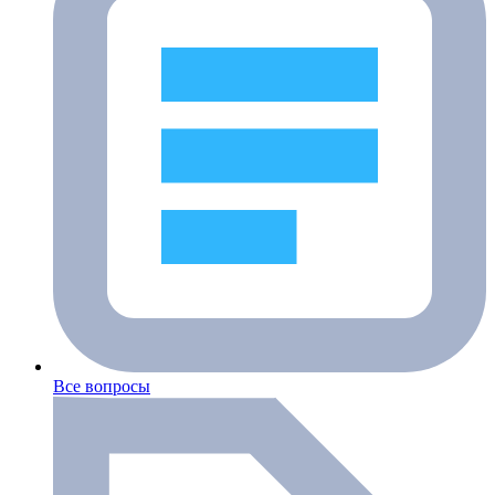
Все вопросы