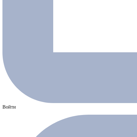
Войти