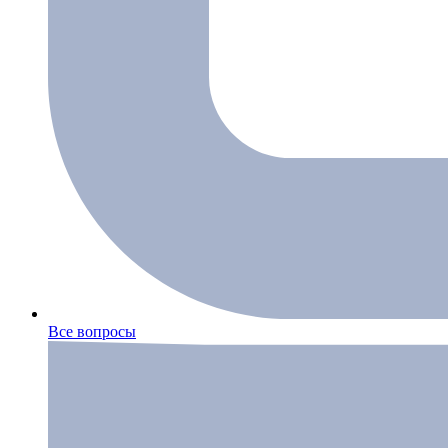
Все вопросы