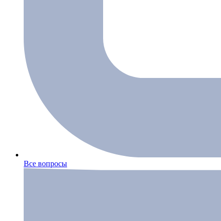
Все вопросы