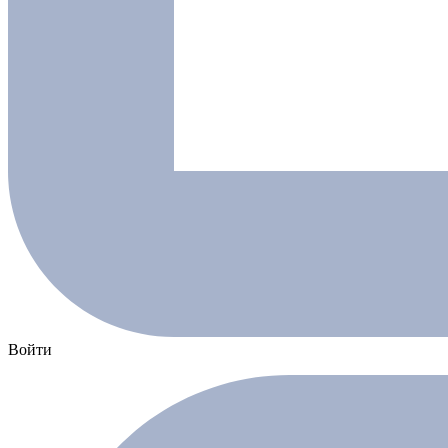
Войти