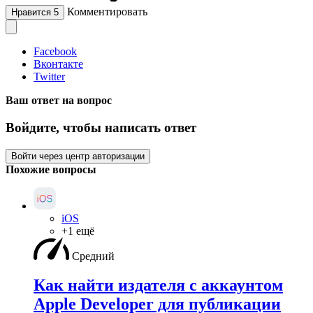
Комментировать
Нравится
5
Facebook
Вконтакте
Twitter
Ваш ответ на вопрос
Войдите, чтобы написать ответ
Войти через центр авторизации
Похожие вопросы
iOS
+1 ещё
Средний
Как найти издателя с аккаунтом
Apple Developer для публикации