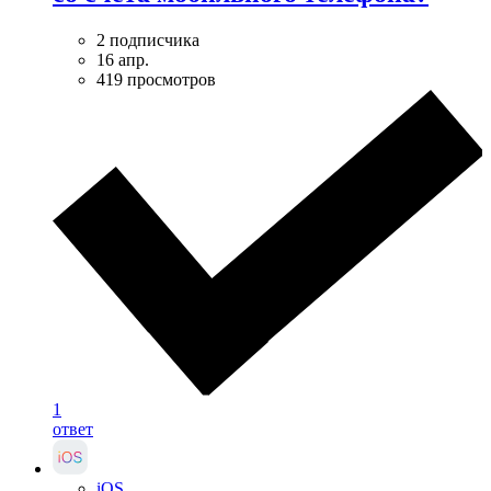
2 подписчика
16 апр.
419 просмотров
1
ответ
iOS