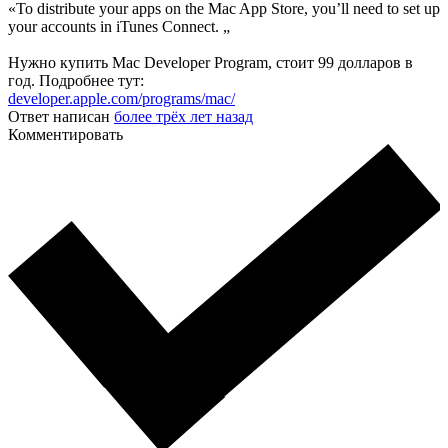
«To distribute your apps on the Mac App Store, you’ll need to set up
your accounts in iTunes Connect. „
Нужно купить Mac Developer Program, стоит 99 долларов в
год. Подробнее тут:
developer.apple.com/programs/mac/
Ответ написан
более трёх лет назад
Комментировать