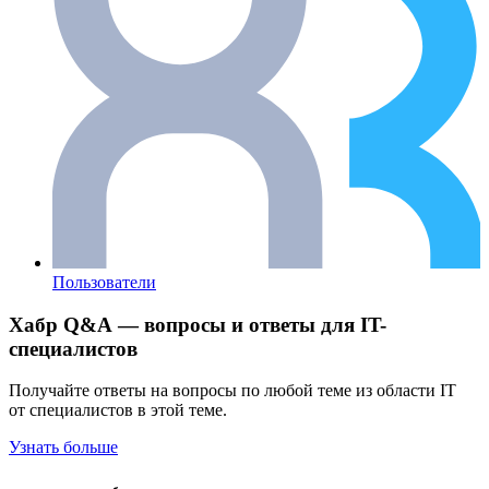
Пользователи
Хабр Q&A — вопросы и ответы для IT-
специалистов
Получайте ответы на вопросы по любой теме из области IT
от специалистов в этой теме.
Узнать больше