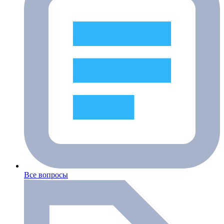
Все вопросы