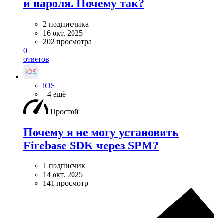
и пароля. Почему так?
2 подписчика
16 окт. 2025
202 просмотра
0
ответов
iOS
+4 ещё
Простой
Почему я не могу установить
Firebase SDK через SPM?
1 подписчик
14 окт. 2025
141 просмотр