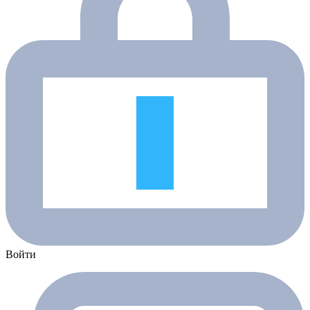
Войти