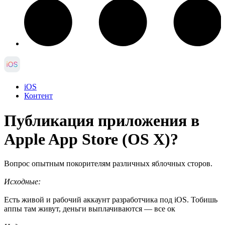
iOS
Контент
Публикация приложения в
Apple App Store (OS X)?
Вопрос опытным покорителям различных яблочных сторов.
Исходные:
Есть живой и рабочий аккаунт разработчика под iOS. Тобишь
аппы там живут, деньги выплачиваются — все ок