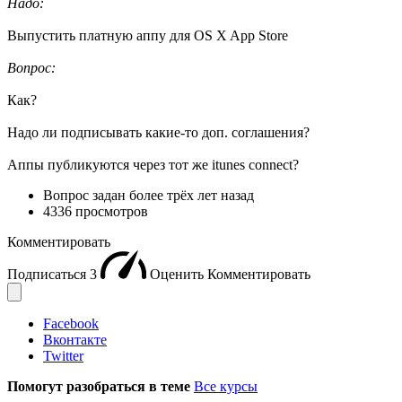
Надо:
Выпустить платную аппу для OS X App Store
Вопрос:
Как?
Надо ли подписывать какие-то доп. соглашения?
Аппы публикуются через тот же itunes connect?
Вопрос задан
более трёх лет назад
4336 просмотров
Комментировать
Подписаться
3
Оценить
Комментировать
Facebook
Вконтакте
Twitter
Помогут разобраться в теме
Все курсы