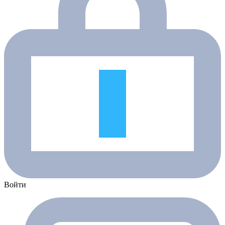
Войти