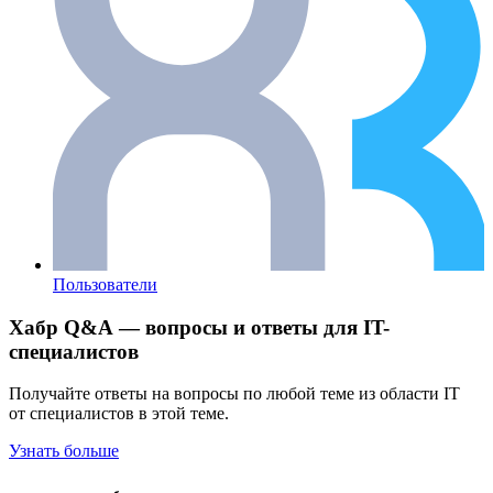
Пользователи
Хабр Q&A — вопросы и ответы для IT-
специалистов
Получайте ответы на вопросы по любой теме из области IT
от специалистов в этой теме.
Узнать больше