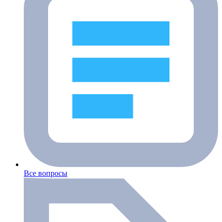
Все вопросы