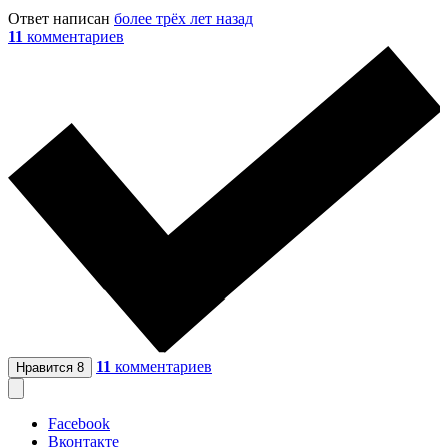
Ответ написан
более трёх лет назад
11
комментариев
11
комментариев
Нравится
8
Facebook
Вконтакте