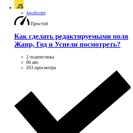
JavaScript
Простой
Как сделать редактируемыми поля
Жанр, Год и Успели посмотреть?
2 подписчика
06 авг.
203 просмотра