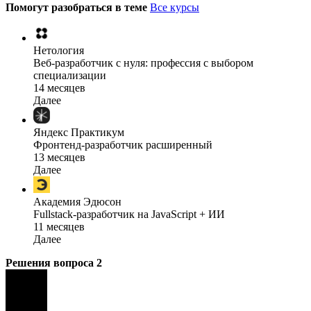
Помогут разобраться в теме
Все курсы
Нетология
Веб-разработчик с нуля: профессия с выбором
специализации
14 месяцев
Далее
Яндекс Практикум
Фронтенд-разработчик расширенный
13 месяцев
Далее
Академия Эдюсон
Fullstack-разработчик на JavaScript + ИИ
11 месяцев
Далее
Решения вопроса
2