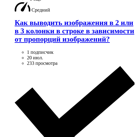
Средний
Как выводить изображения в 2 или
в 3 колонки в строке в зависимости
от пропорций изображений?
1 подписчик
20 июл.
233 просмотра