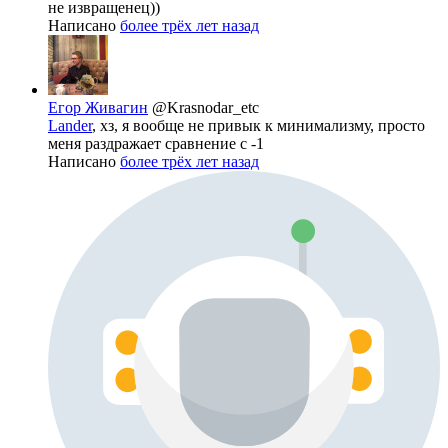
не извращенец))
Написано
более трёх лет назад
Егор Живагин
@Krasnodar_etc
Lander
, хз, я вообще не привык к минимализму, просто
меня раздражает сравнение с -1
Написано
более трёх лет назад