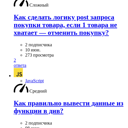
Сложный
Как сделать логику post запроса
покупки товара, если 1 товара не
хватает — отменить покупку?
2 подписчика
10 июн.
273 просмотра
2
ответа
JavaScript
Средний
Как правильно вывести данные из
функции в див?
2 подписчика