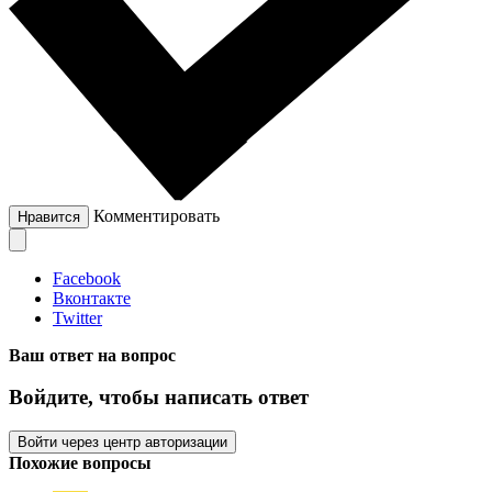
Комментировать
Нравится
Facebook
Вконтакте
Twitter
Ваш ответ на вопрос
Войдите, чтобы написать ответ
Войти через центр авторизации
Похожие вопросы