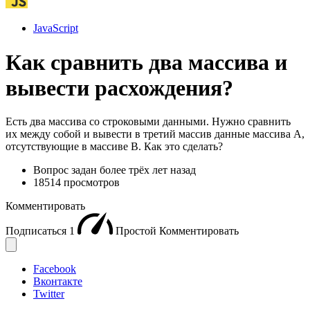
JavaScript
Как сравнить два массива и
вывести расхождения?
Есть два массива со строковыми данными. Нужно сравнить
их между собой и вывести в третий массив данные массива А,
отсутствующие в массиве B. Как это сделать?
Вопрос задан
более трёх лет назад
18514 просмотров
Комментировать
Подписаться
1
Простой
Комментировать
Facebook
Вконтакте
Twitter