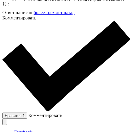
});
Ответ написан
более трёх лет назад
Комментировать
Комментировать
Нравится
1