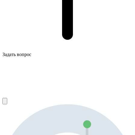
Задать вопрос