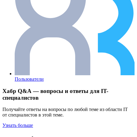
Пользователи
Хабр Q&A — вопросы и ответы для IT-
специалистов
Получайте ответы на вопросы по любой теме из области IT
от специалистов в этой теме.
Узнать больше