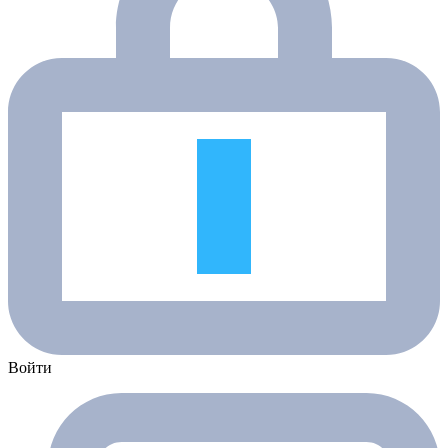
Войти