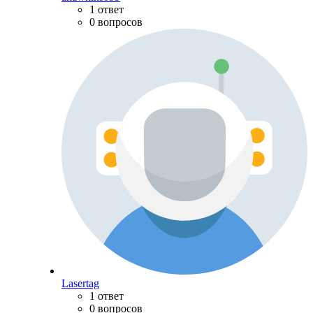
1 ответ
0 вопросов
Lasertag
1 ответ
0 вопросов