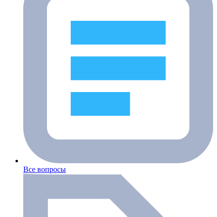
Все вопросы