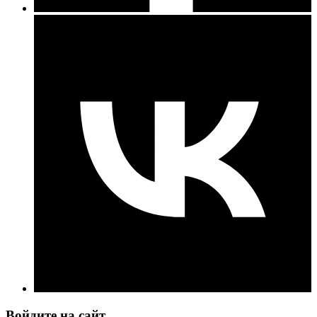
Войдите на сайт