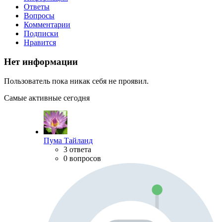
Ответы
Вопросы
Комментарии
Подписки
Нравится
Нет информации
Пользователь пока никак себя не проявил.
Самые активные сегодня
Пума Тайланд
3 ответа
0 вопросов