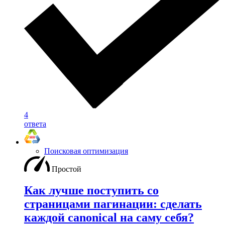
4
ответа
Поисковая оптимизация
Простой
Как лучше поступить со
страницами пагинации: сделать
каждой canonical на саму себя?