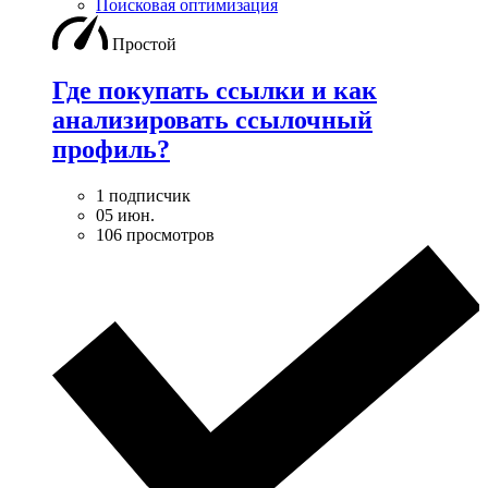
Поисковая оптимизация
Простой
Где покупать ссылки и как
анализировать ссылочный
профиль?
1 подписчик
05 июн.
106 просмотров