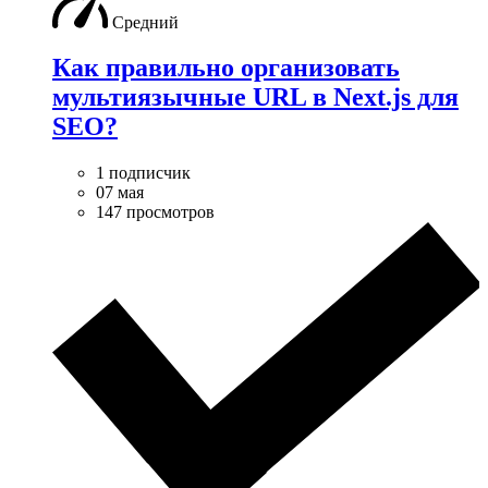
Средний
Как правильно организовать
мультиязычные URL в Next.js для
SEO?
1 подписчик
07 мая
147 просмотров