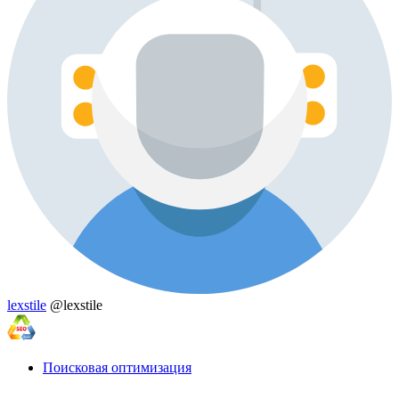
lexstile
@lexstile
Поисковая оптимизация