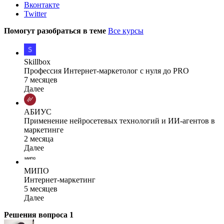
Вконтакте
Twitter
Помогут разобраться в теме
Все курсы
Skillbox
Профессия Интернет-маркетолог с нуля до PRO
7 месяцев
Далее
АБИУС
Применение нейросетевых технологий и ИИ-агентов в
маркетинге
2 месяца
Далее
МИПО
Интернет-маркетинг
5 месяцев
Далее
Решения вопроса
1