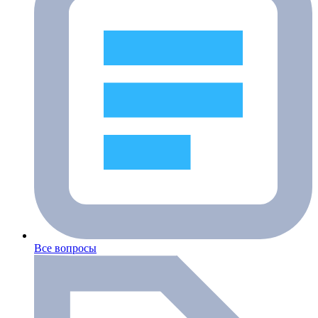
Все вопросы