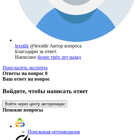
lexstile
@lexstile
Автор вопроса
Благодарю за ответ.
Написано
более трёх лет назад
Пригласить эксперта
Ответы на вопрос
0
Ваш ответ на вопрос
Войдите, чтобы написать ответ
Войти через центр авторизации
Похожие вопросы
Поисковая оптимизация