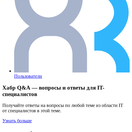
Пользователи
Хабр Q&A — вопросы и ответы для IT-
специалистов
Получайте ответы на вопросы по любой теме из области IT
от специалистов в этой теме.
Узнать больше