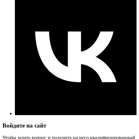
Войдите на сайт
Чтобы задать вопрос и получить на него квалифицированный