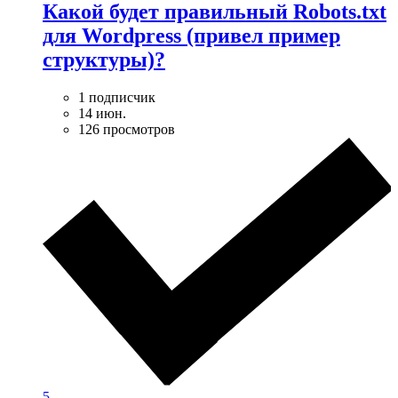
Какой будет правильный Robots.txt
для Wordpress (привел пример
структуры)?
1 подписчик
14 июн.
126 просмотров
5