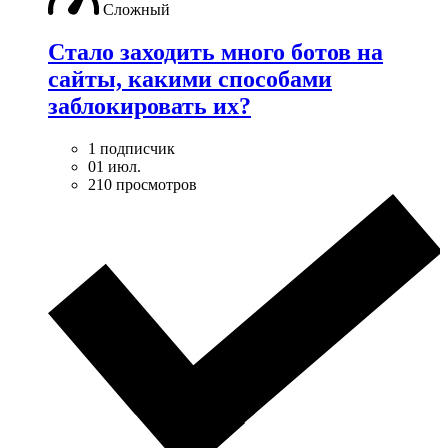
Сложный
Стало заходить много ботов на
сайты, какими способами
заблокировать их?
1 подписчик
01 июл.
210 просмотров