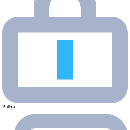
Войти