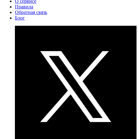
О сервисе
Правила
Обратная связь
Блог