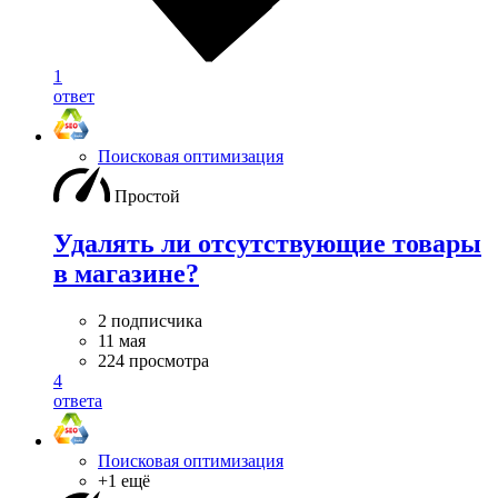
1
ответ
Поисковая оптимизация
Простой
Удалять ли отсутствующие товары
в магазине?
2 подписчика
11 мая
224 просмотра
4
ответа
Поисковая оптимизация
+1 ещё