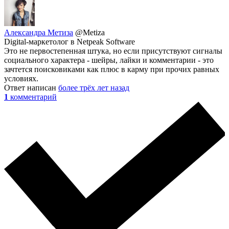
Александра Метиза
@Metiza
Digital-маркетолог в Netpeak Software
Это не первостепенная штука, но если присутствуют сигналы
социального характера - шейры, лайки и комментарии - это
зачтется поисковиками как плюс в карму при прочих равных
условиях.
Ответ написан
более трёх лет назад
1
комментарий