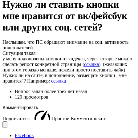
Нужно ли ставить кнопки
мне нравится от вк/фейсбук
или других соц. сетей?
Наслышан, что ПС обращают внимание на соц. активность
пользователей.
Ситуация такая:
у меня подключены кнопки от яндекса, через которые можно
сделать репост конкретной страницы (
ссылка
). (желающих
при этом гораздо меньше, нежели просто поставить лайк)
Нужно ли на сайте, в дополнение, размещать кнопки "мне
нравится"? Например:
ссылка
Вопрос задан
более трёх лет назад
120 просмотров
Комментировать
Подписаться
1
Простой
Комментировать
Facebook