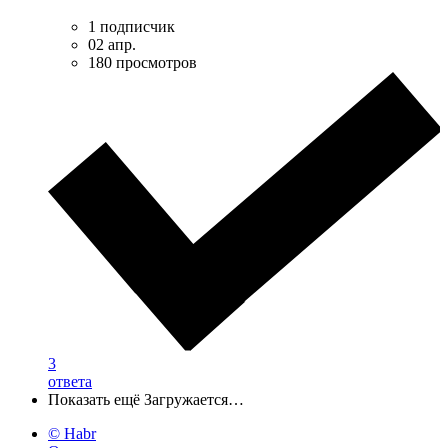
1 подписчик
02 апр.
180 просмотров
3
ответа
Показать ещё
Загружается…
© Habr