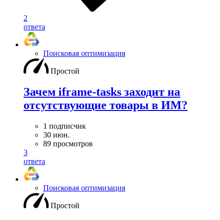
2
ответа
Поисковая оптимизация
Простой
Зачем iframe-tasks заходит на
отсутствующие товары в ИМ?
1 подписчик
30 июн.
89 просмотров
3
ответа
Поисковая оптимизация
Простой