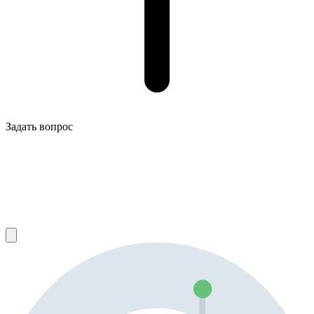
Задать вопрос