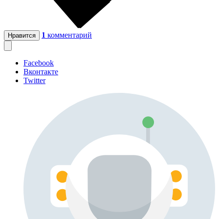
1
комментарий
Нравится
Facebook
Вконтакте
Twitter