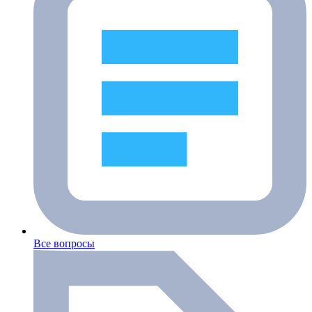
Все вопросы