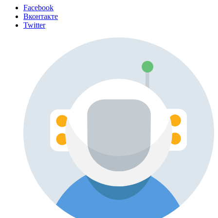
Facebook
Вконтакте
Twitter