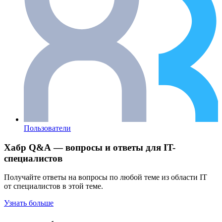
Пользователи
Хабр Q&A — вопросы и ответы для IT-
специалистов
Получайте ответы на вопросы по любой теме из области IT
от специалистов в этой теме.
Узнать больше