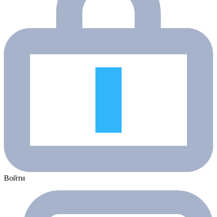
Войти