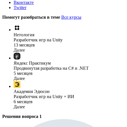
Вконтакте
Twitter
Помогут разобраться в теме
Все курсы
Нетология
Разработчик игр на Unity
13 месяцев
Далее
Яндекс Практикум
Продвинутая разработка на C# и .NET
5 месяцев
Далее
Академия Эдюсон
Разработчик игр на Unity + ИИ
6 месяцев
Далее
Решения вопроса
1