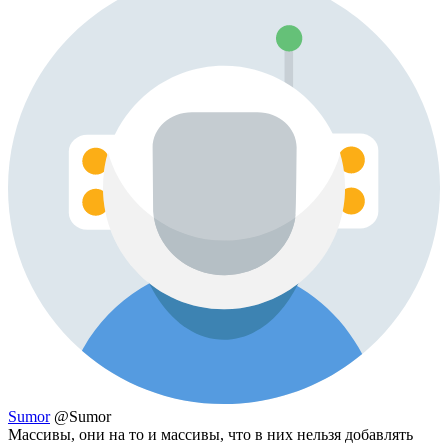
Sumor
@Sumor
Массивы, они на то и массивы, что в них нельзя добавлять