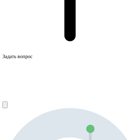
Задать вопрос