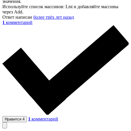
значения.
Используйте список массивов: List и добавляйте массивы
через Add.
Ответ написан
более трёх лет назад
1
комментарий
1
комментарий
Нравится
4