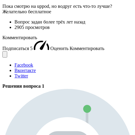
Пока смотрю на uppod, но водруг есть что-то лучше?
Желательно бесплатное
Вопрос задан
более трёх лет назад
2905 просмотров
Комментировать
Подписаться
5
Оценить
Комментировать
Facebook
Вконтакте
Twitter
Решения вопроса
1