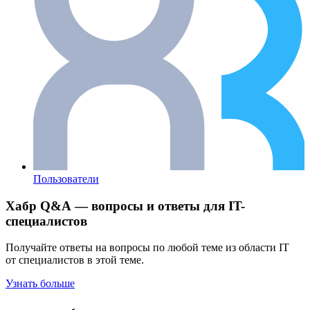
Пользователи
Хабр Q&A — вопросы и ответы для IT-
специалистов
Получайте ответы на вопросы по любой теме из области IT
от специалистов в этой теме.
Узнать больше