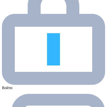
Войти