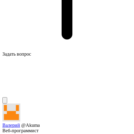
Задать вопрос
Валерий
@Akuma
Веб-программист