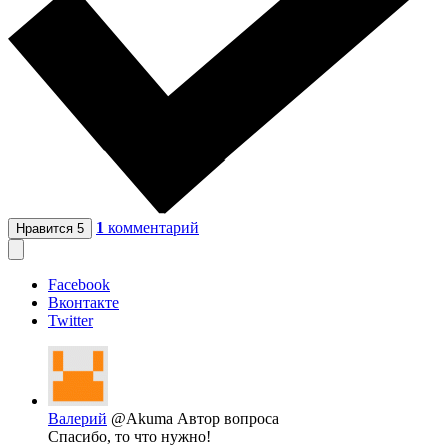
1
комментарий
Нравится
5
Facebook
Вконтакте
Twitter
Валерий
@Akuma
Автор вопроса
Спасибо, то что нужно!