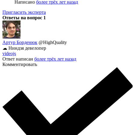
Написано
более трёх лет назад
Пригласить эксперта
Ответы на вопрос
1
Артур Борденюк
@HighQuality
☁ Ниндзя девелопер
videojs
Ответ написан
более трёх лет назад
Комментировать