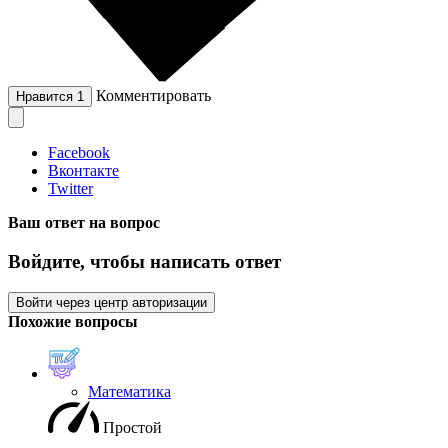
Комментировать
Нравится
1
Facebook
Вконтакте
Twitter
Ваш ответ на вопрос
Войдите, чтобы написать ответ
Войти через центр авторизации
Похожие вопросы
Математика
Простой