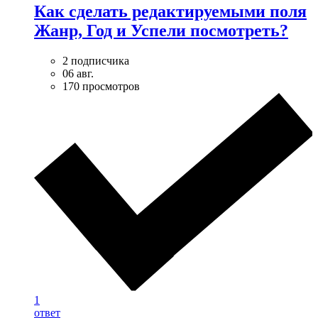
Как сделать редактируемыми поля
Жанр, Год и Успели посмотреть?
2 подписчика
06 авг.
170 просмотров
1
ответ