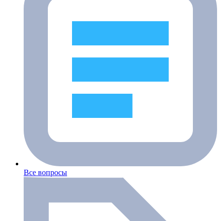
Все вопросы