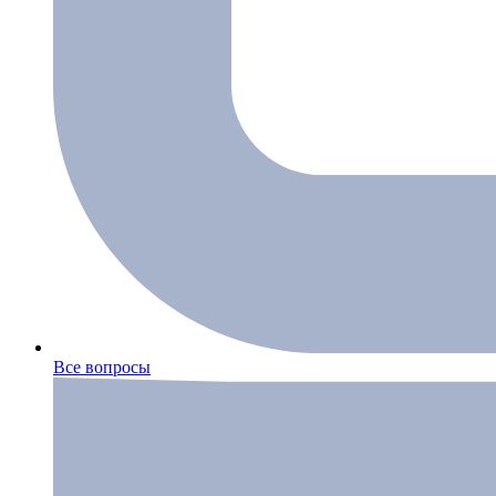
Все вопросы