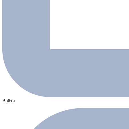
Войти