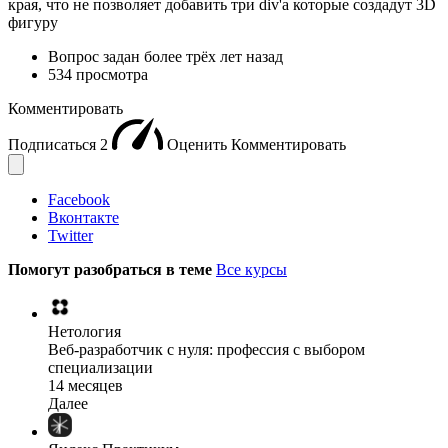
края, что не позволяет добавить три div'а которые создадут 3D
фигуру
Вопрос задан
более трёх лет назад
534 просмотра
Комментировать
Подписаться
2
Оценить
Комментировать
Facebook
Вконтакте
Twitter
Помогут разобраться в теме
Все курсы
Нетология
Веб-разработчик с нуля: профессия с выбором
специализации
14 месяцев
Далее