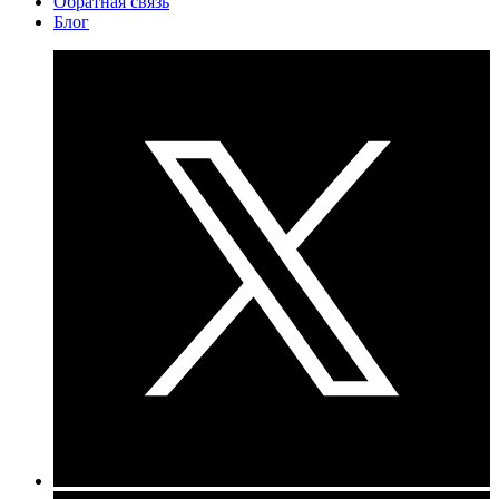
Обратная связь
Блог