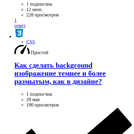
1 подписчик
12 июн.
228 просмотров
1
ответ
CSS
Простой
Как сделать background
изображение темнее и более
размытым, как в дизайне?
1 подписчик
29 мая
190 просмотров