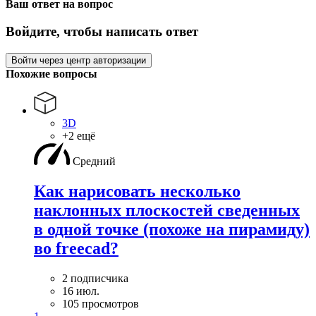
Ваш ответ на вопрос
Войдите, чтобы написать ответ
Войти через центр авторизации
Похожие вопросы
3D
+2 ещё
Средний
Как нарисовать несколько
наклонных плоскостей сведенных
в одной точке (похоже на пирамиду)
во freecad?
2 подписчика
16 июл.
105 просмотров