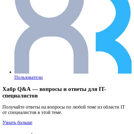
Пользователи
Хабр Q&A — вопросы и ответы для IT-
специалистов
Получайте ответы на вопросы по любой теме из области IT
от специалистов в этой теме.
Узнать больше