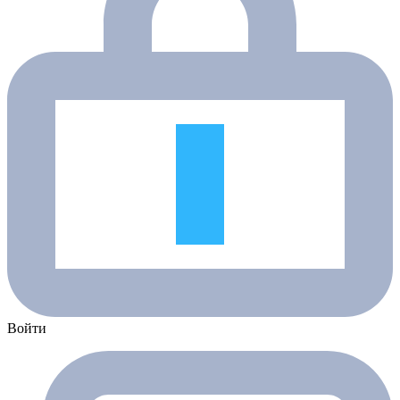
Войти