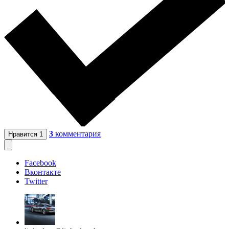
3
комментария
Нравится
1
Facebook
Вконтакте
Twitter