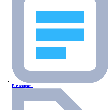
Все вопросы