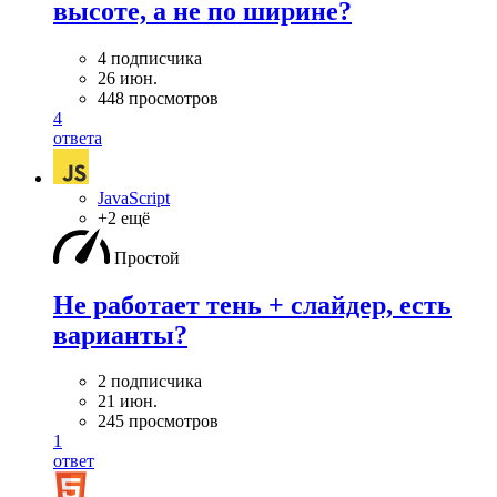
высоте, а не по ширине?
4 подписчика
26 июн.
448 просмотров
4
ответа
JavaScript
+2 ещё
Простой
Не работает тень + слайдер, есть
варианты?
2 подписчика
21 июн.
245 просмотров
1
ответ