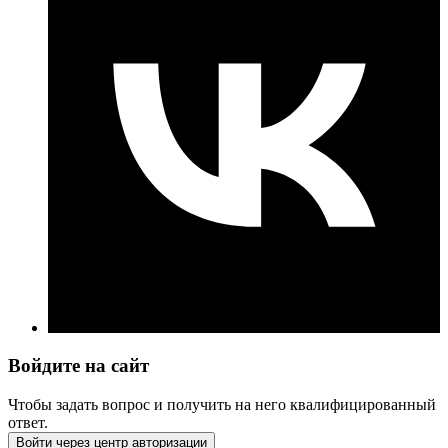
Войдите на сайт
Чтобы задать вопрос и получить на него квалифицированный
ответ.
Войти через центр авторизации