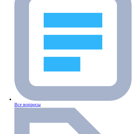
Все вопросы