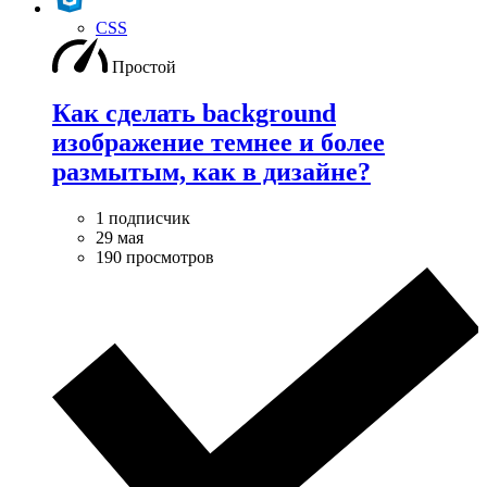
CSS
Простой
Как сделать background
изображение темнее и более
размытым, как в дизайне?
1 подписчик
29 мая
190 просмотров