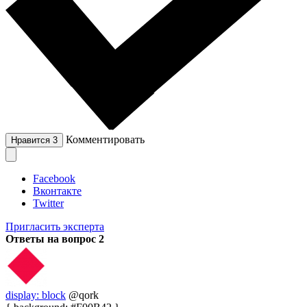
Комментировать
Нравится
3
Facebook
Вконтакте
Twitter
Пригласить эксперта
Ответы на вопрос
2
display: block
@qork