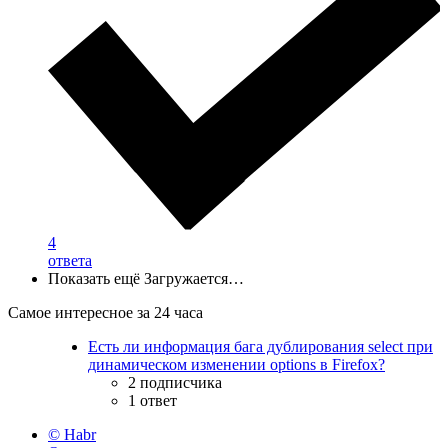
4
ответа
Показать ещё
Загружается…
Самое интересное за 24 часа
Есть ли информация бага дублирования select при
динамическом изменении options в Firefox?
2 подписчика
1 ответ
© Habr