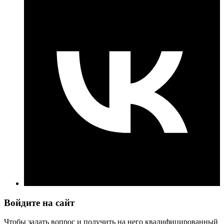
Войдите на сайт
Чтобы задать вопрос и получить на него квалифицированный