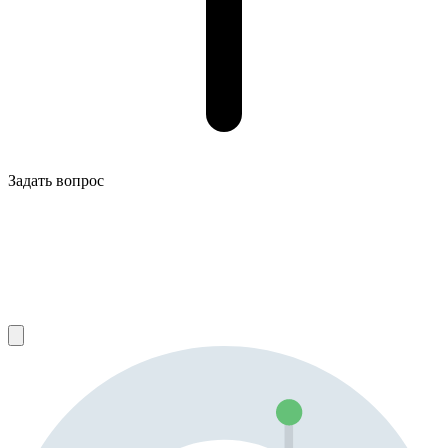
Задать вопрос