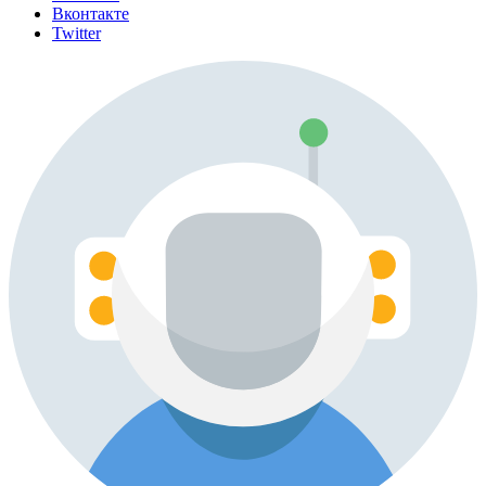
Вконтакте
Twitter