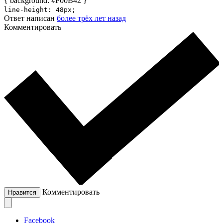
{ background: #F00B42 }
line-height: 48px;
Ответ написан
более трёх лет назад
Комментировать
Комментировать
Нравится
Facebook