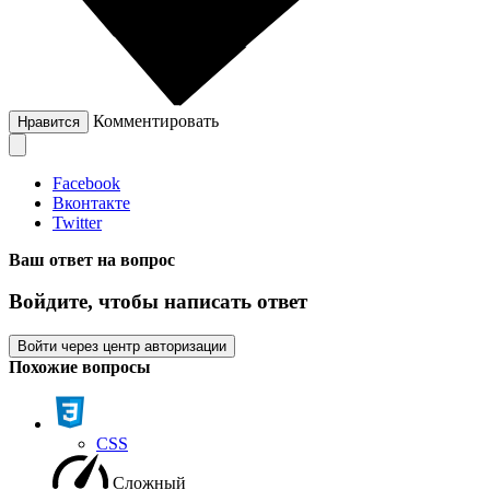
Комментировать
Нравится
Facebook
Вконтакте
Twitter
Ваш ответ на вопрос
Войдите, чтобы написать ответ
Войти через центр авторизации
Похожие вопросы
CSS
Сложный