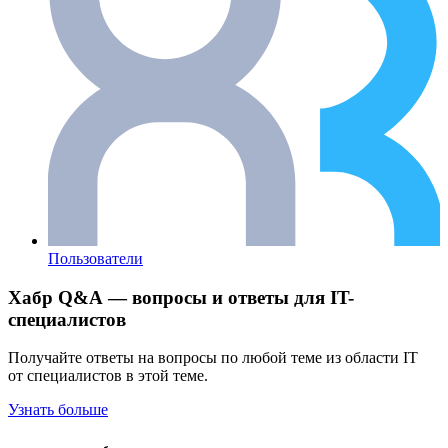
Пользователи
Хабр Q&A — вопросы и ответы для IT-
специалистов
Получайте ответы на вопросы по любой теме из области IT
от специалистов в этой теме.
Узнать больше