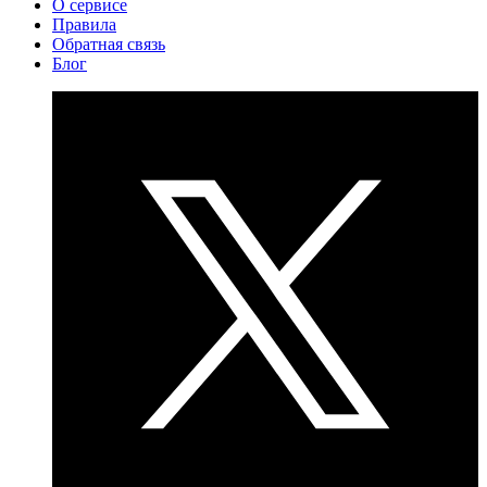
О сервисе
Правила
Обратная связь
Блог