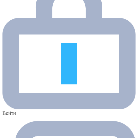
Войти