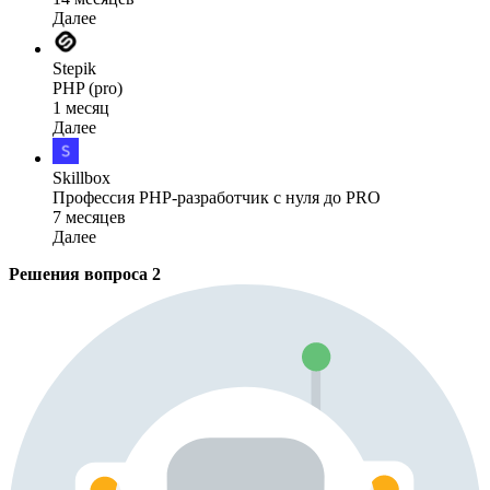
Далее
Stepik
PHP (pro)
1 месяц
Далее
Skillbox
Профессия PHP-разработчик с нуля до PRO
7 месяцев
Далее
Решения вопроса
2