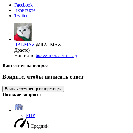
Facebook
Вконтакте
Twitter
RALMAZ
@RALMAZ
Драсте)
Написано
более трёх лет назад
Ваш ответ на вопрос
Войдите, чтобы написать ответ
Войти через центр авторизации
Похожие вопросы
PHP
Средний