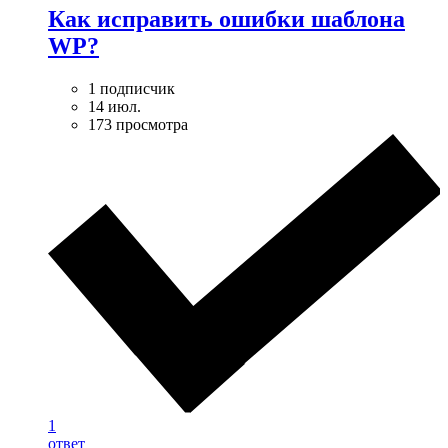
Как исправить ошибки шаблона
WP?
1 подписчик
14 июл.
173 просмотра
1
ответ