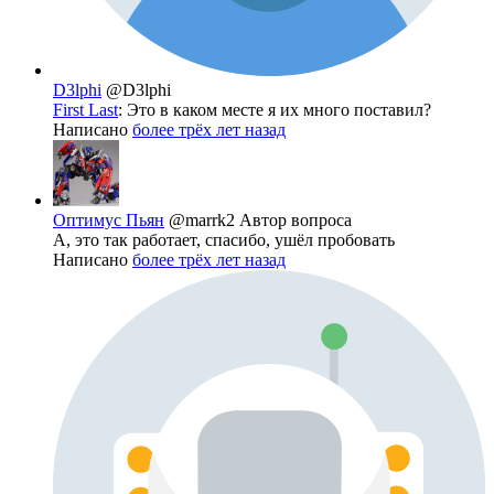
D3lphi
@D3lphi
First Last
: Это в каком месте я их много поставил?
Написано
более трёх лет назад
Оптимус Пьян
@marrk2
Автор вопроса
А, это так работает, спасибо, ушёл пробовать
Написано
более трёх лет назад