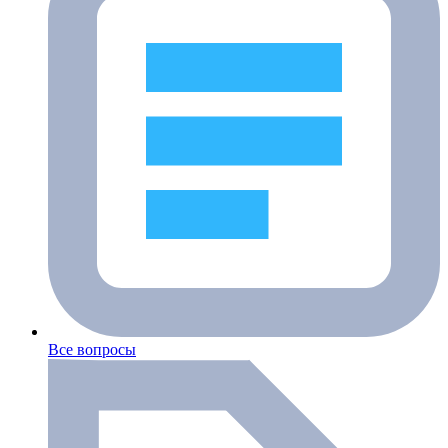
Все вопросы