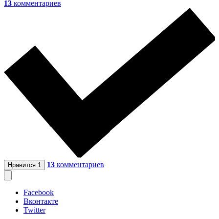
13
комментариев
13
комментариев
Нравится
1
Facebook
Вконтакте
Twitter