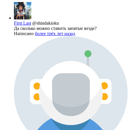
First Last
@shindakioku
Да сколько можно ставить запятые везде?
Написано
более трёх лет назад