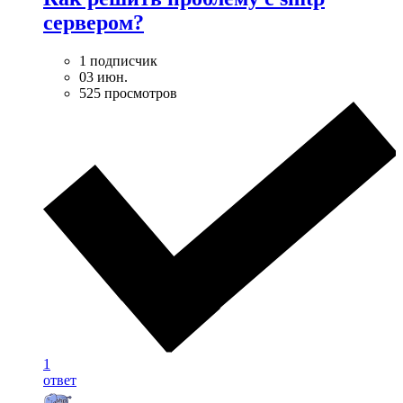
сервером?
1 подписчик
03 июн.
525 просмотров
1
ответ