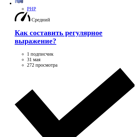
PHP
Средний
Как составить регулярное
выражение?
1 подписчик
31 мая
272 просмотра