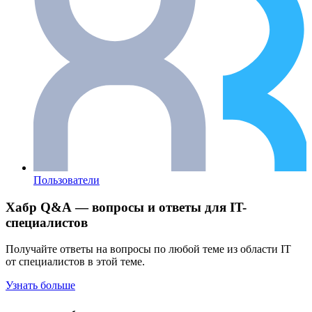
Пользователи
Хабр Q&A — вопросы и ответы для IT-
специалистов
Получайте ответы на вопросы по любой теме из области IT
от специалистов в этой теме.
Узнать больше