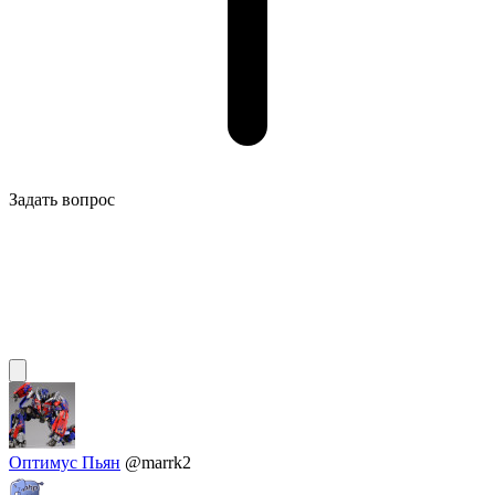
Задать вопрос
Оптимус Пьян
@marrk2