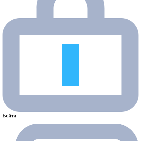
Войти