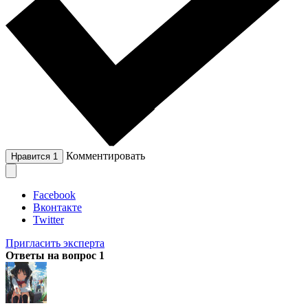
Комментировать
Нравится
1
Facebook
Вконтакте
Twitter
Пригласить эксперта
Ответы на вопрос
1