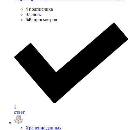
4 подписчика
07 июл.
649 просмотров
1
ответ
Хранение данных