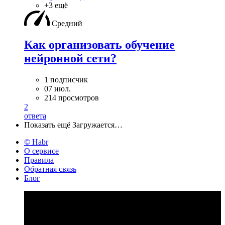
+3 ещё
Средний
Как организовать обучение
нейронной сети?
1 подписчик
07 июл.
214 просмотров
2
ответа
Показать ещё
Загружается…
© Habr
О сервисе
Правила
Обратная связь
Блог