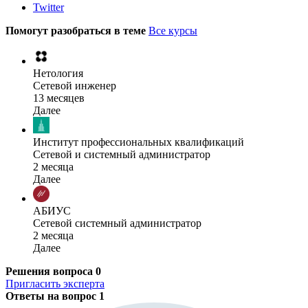
Twitter
Помогут разобраться в теме
Все курсы
Нетология
Сетевой инженер
13 месяцев
Далее
Институт профессиональных квалификаций
Сетевой и системный администратор
2 месяца
Далее
АБИУС
Сетевой системный администратор
2 месяца
Далее
Решения вопроса
0
Пригласить эксперта
Ответы на вопрос
1