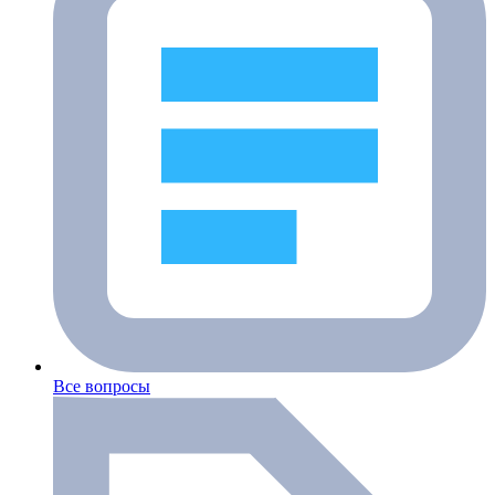
Все вопросы