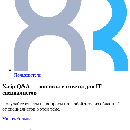
Пользователи
Хабр Q&A — вопросы и ответы для IT-
специалистов
Получайте ответы на вопросы по любой теме из области IT
от специалистов в этой теме.
Узнать больше