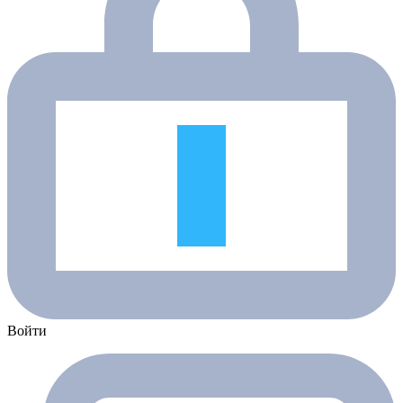
Войти