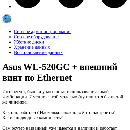
Сетевое администрирование
Сетевое оборудование
Жёсткие диски
Хранение данных
Восстановление данных
Asus WL-520GC + внешний
винт по Ethernet
Интересует, был ли у кого опыт использования такой
комбинации. Именно с этой моделью (ну или хотя бы из той
же линейки).
Как оно работает? Насколько сложно всё это настроить?
Какие подводные камни есть?
Сам роутер названный уже имеется в наличии и работает