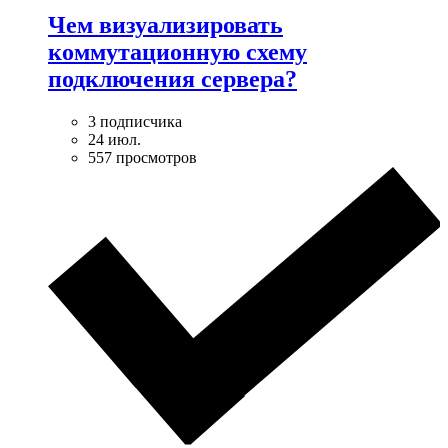
Чем визуализировать
коммутационную схему
подключения сервера?
3 подписчика
24 июл.
557 просмотров