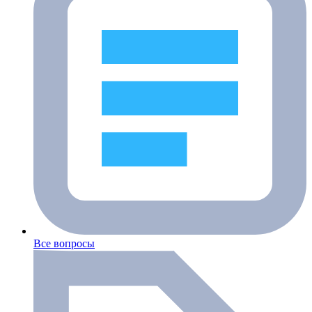
Все вопросы