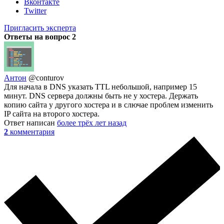
Вконтакте
Twitter
Пригласить эксперта
Ответы на вопрос
2
Антон
@conturov
Для начала в DNS указать TTL небольшой, например 15
минут. DNS сервера должны быть не у хостера. Держать
копию сайта у другого хостера и в слючае проблем изменить
IP сайта на второго хостера.
Ответ написан
более трёх лет назад
2
комментария