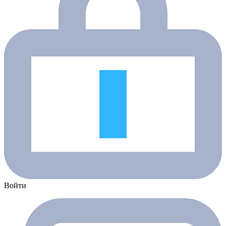
Войти