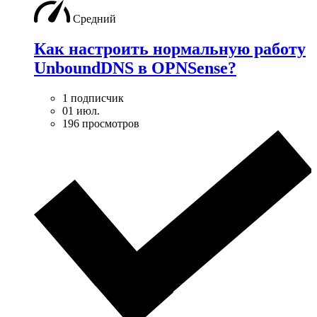
Средний
Как настроить нормальную работу
UnboundDNS в OPNSense?
1 подписчик
01 июл.
196 просмотров