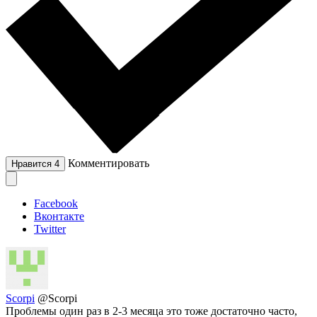
Комментировать
Нравится
4
Facebook
Вконтакте
Twitter
Scorpi
@Scorpi
Проблемы один раз в 2-3 месяца это тоже достаточно часто,