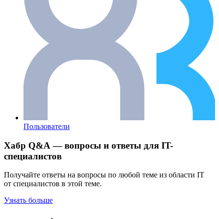
Пользователи
Хабр Q&A — вопросы и ответы для IT-
специалистов
Получайте ответы на вопросы по любой теме из области IT
от специалистов в этой теме.
Узнать больше