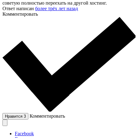
советую полностью переехать на другой хостинг.
Ответ написан
более трёх лет назад
Комментировать
Комментировать
Нравится
3
Facebook