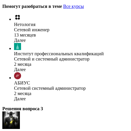
Помогут разобраться в теме
Все курсы
Нетология
Сетевой инженер
13 месяцев
Далее
Институт профессиональных квалификаций
Сетевой и системный администратор
2 месяца
Далее
АБИУС
Сетевой системный администратор
2 месяца
Далее
Решения вопроса
3