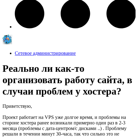
Сетевое администрирование
Реально ли как-то
организовать работу сайта, в
случаи проблем у хостера?
Приветствую,
Проект работает на VPS уже долгое время, и проблемы на
стороне хостера ранее возникали примерно один раз в 2-3
месяца (проблемы с дата-центром/с дисками ..) . Проблему
решали в течении минут 30-часа, так что сильно это не