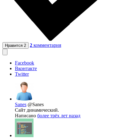
2
комментария
Нравится
2
Facebook
Вконтакте
Twitter
Sanes
@Sanes
Сайт динамический.
Написано
более трёх лет назад