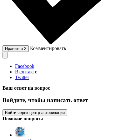
Комментировать
Нравится
2
Facebook
Вконтакте
Twitter
Ваш ответ на вопрос
Войдите, чтобы написать ответ
Войти через центр авторизации
Похожие вопросы