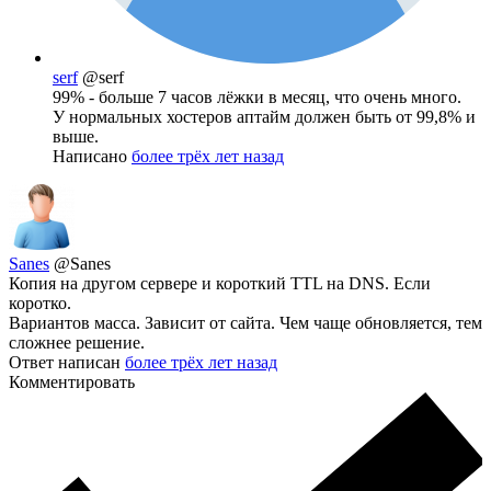
serf
@serf
99% - больше 7 часов лёжки в месяц, что очень много.
У нормальных хостеров аптайм должен быть от 99,8% и
выше.
Написано
более трёх лет назад
Sanes
@Sanes
Копия на другом сервере и короткий TTL на DNS. Если
коротко.
Вариантов масса. Зависит от сайта. Чем чаще обновляется, тем
сложнее решение.
Ответ написан
более трёх лет назад
Комментировать