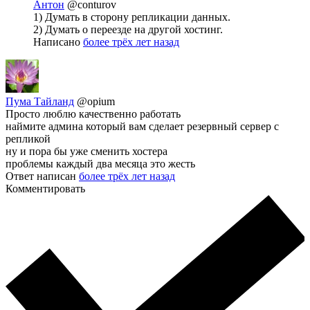
Антон
@conturov
1) Думать в сторону репликации данных.
2) Думать о переезде на другой хостинг.
Написано
более трёх лет назад
Пума Тайланд
@opium
Просто люблю качественно работать
наймите админа который вам сделает резервный сервер с
репликой
ну и пора бы уже сменить хостера
проблемы каждый два месяца это жесть
Ответ написан
более трёх лет назад
Комментировать