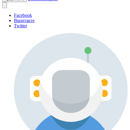
Facebook
Вконтакте
Twitter