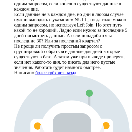
одним запросом, если конечно существуют данные в
каждом дне.
Если данные не в каждом дне, но дни в любом случае
нужно выводить с указанием NULL, тогда тоже можно
одним запросом, но используя Left Join. Но этот путь
какой-то не хороший. Ладно если нужно за последние 5
дней посмотреть данные. А если понадобится за
последние 30? Или за последний квартал?
Не проще ли получить простым запросом с
группировкой собрать все данные для дней которые
существуют в базе. А затем уже при выводе проверять,
если нет какого-то дня, то писать для него пустые
значения. Работать будет намного быстрее.
Написано
более трёх лет назад