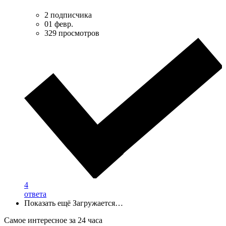
2 подписчика
01 февр.
329 просмотров
4
ответа
Показать ещё
Загружается…
Самое интересное за 24 часа