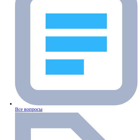
Все вопросы