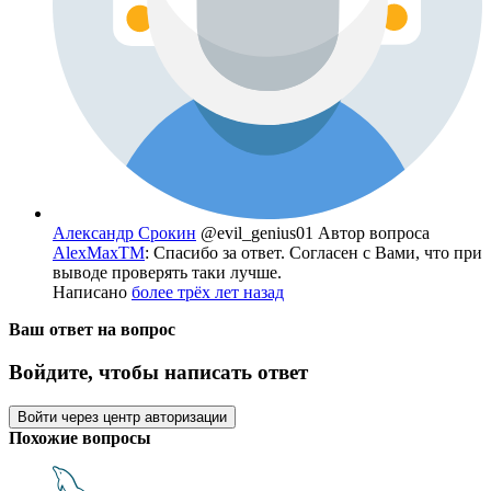
Александр Срокин
@evil_genius01
Автор вопроса
AlexMaxTM
: Спасибо за ответ. Согласен с Вами, что при
выводе проверять таки лучше.
Написано
более трёх лет назад
Ваш ответ на вопрос
Войдите, чтобы написать ответ
Войти через центр авторизации
Похожие вопросы