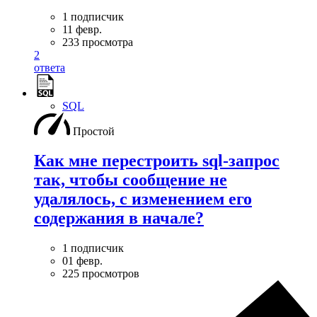
1 подписчик
11 февр.
233 просмотра
2
ответа
SQL
Простой
Как мне перестроить sql-запрос
так, чтобы сообщение не
удалялось, с изменением его
содержания в начале?
1 подписчик
01 февр.
225 просмотров