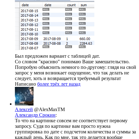
Был предложен вариант с таблицей дат.
Со словом "красиво" понимаю Ваше замешательство.
Попробую объяснить немного по-другому: глядя на свой
запрос у меня возникает ощущение, что так делать не
следует, хоть и возвращается требуемый результат
Написано
более трёх лет назад
Алексей
@AlexMaxTM
Александр Срокин
:
То что на картинке совсем не соответствует первому
запросу. Судя по картинке вам просто нужна
группировка по дате с подсчетом количества и суммы за
каждый день. Как по мне, так это делается вообще