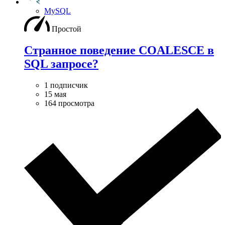
MySQL
Простой
Странное поведение COALESCE в
SQL запросе?
1 подписчик
15 мая
164 просмотра