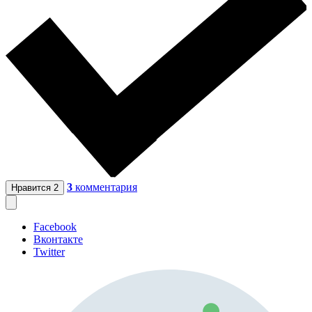
3
комментария
Нравится
2
Facebook
Вконтакте
Twitter