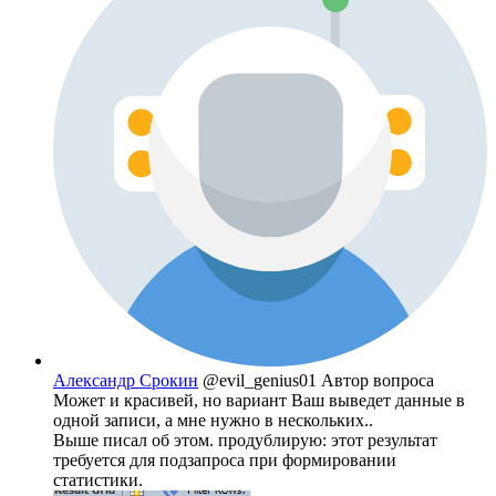
Александр Срокин
@evil_genius01
Автор вопроса
Может и красивей, но вариант Ваш выведет данные в
одной записи, а мне нужно в нескольких..
Выше писал об этом. продублирую: этот результат
требуется для подзапроса при формировании
статистики.