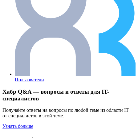
Пользователи
Хабр Q&A — вопросы и ответы для IT-
специалистов
Получайте ответы на вопросы по любой теме из области IT
от специалистов в этой теме.
Узнать больше