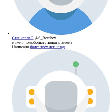
Станислав Б
@S_Borchev
можно полюбопытствовать, зачем?
Написано
более трёх лет назад