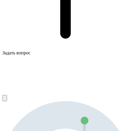
Задать вопрос