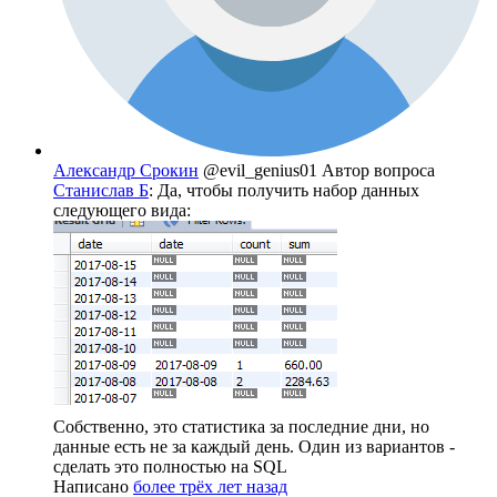
Александр Срокин
@evil_genius01
Автор вопроса
Станислав Б
: Да, чтобы получить набор данных
следующего вида:
Собственно, это статистика за последние дни, но
данные есть не за каждый день. Один из вариантов -
сделать это полностью на SQL
Написано
более трёх лет назад