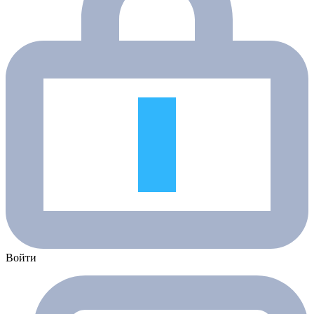
Войти