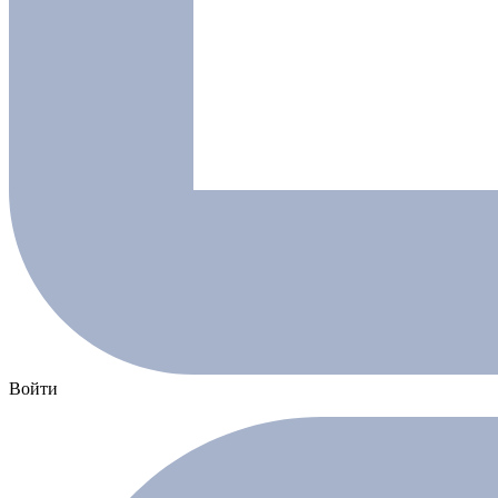
Войти