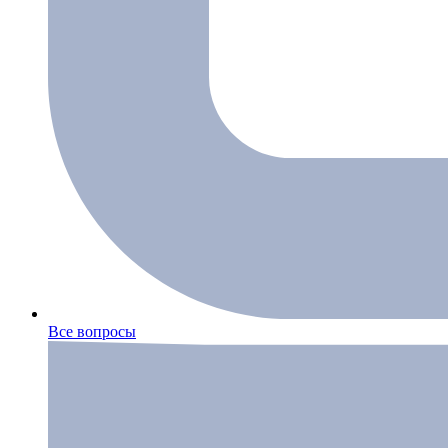
Все вопросы