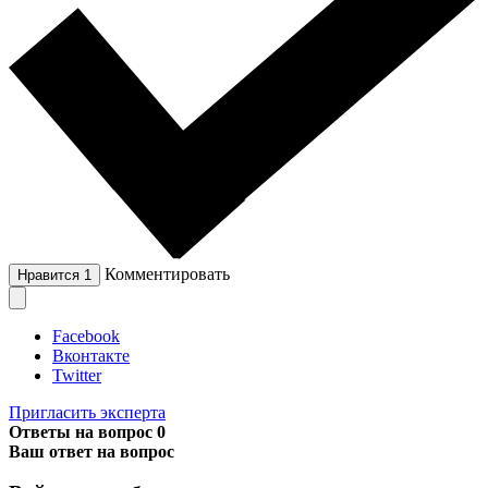
Комментировать
Нравится
1
Facebook
Вконтакте
Twitter
Пригласить эксперта
Ответы на вопрос
0
Ваш ответ на вопрос