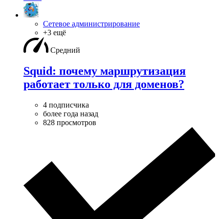
Сетевое администрирование
+3 ещё
Средний
Squid: почему маршрутизация
работает только для доменов?
4 подписчика
более года назад
828 просмотров