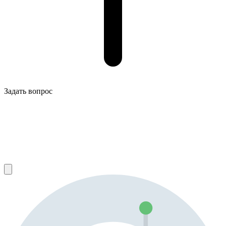
Задать вопрос