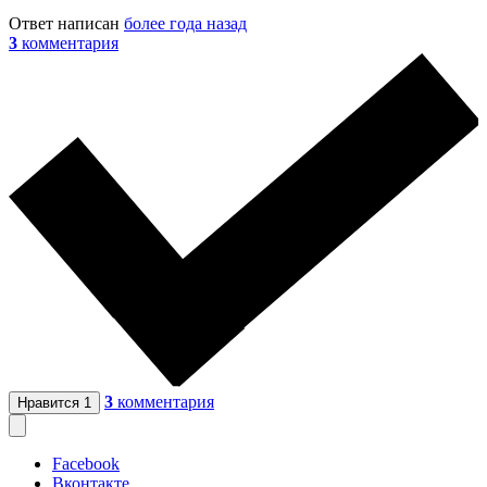
Ответ написан
более года назад
3
комментария
3
комментария
Нравится
1
Facebook
Вконтакте