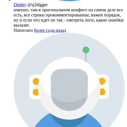
Dmitry
@q2digger
именно. там в оригинальном конфиге на самом деле все
есть, все строки прокомментированны, важен порядок,
ну и если что идет не так - смотреть логи, какие ошибки
вылазят.
Написано
более года назад