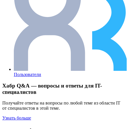
Пользователи
Хабр Q&A — вопросы и ответы для IT-
специалистов
Получайте ответы на вопросы по любой теме из области IT
от специалистов в этой теме.
Узнать больше