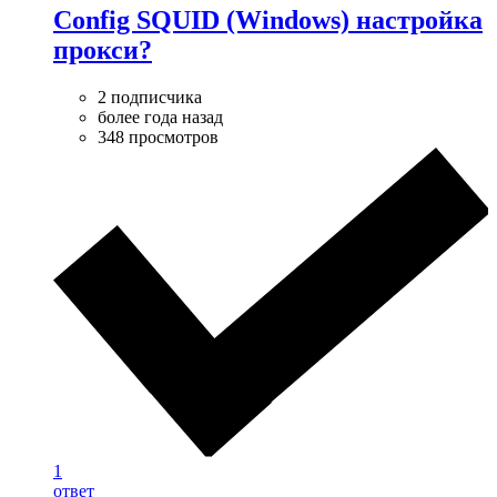
Config SQUID (Windows) настройка
прокси?
2 подписчика
более года назад
348 просмотров
1
ответ