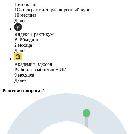
Нетология
1C-программист: расширенный курс
18 месяцев
Далее
Яндекс Практикум
Вайбкодинг
2 месяца
Далее
Академия Эдюсон
Python-разработчик + ИИ
9 месяцев
Далее
Решения вопроса
2