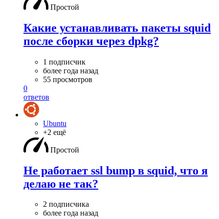
Простой
Какие устанавливать пакеты squid
после сборки через dpkg?
1 подписчик
более года назад
55 просмотров
0
ответов
Ubuntu
+2 ещё
Простой
Не работает ssl bump в squid, что я
делаю не так?
2 подписчика
более года назад