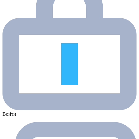
Войти