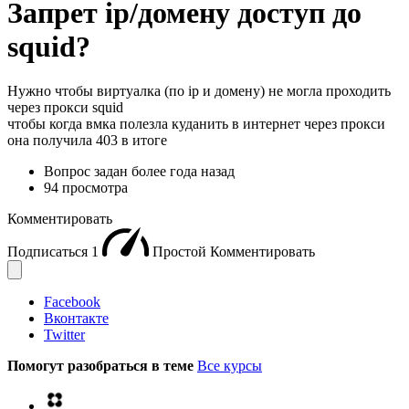
Запрет ip/домену доступ до
squid?
Нужно чтобы виртуалка (по ip и домену) не могла проходить
через прокси squid
чтобы когда вмка полезла куданить в интернет через прокси
она получила 403 в итоге
Вопрос задан
более года назад
94 просмотра
Комментировать
Подписаться
1
Простой
Комментировать
Facebook
Вконтакте
Twitter
Помогут разобраться в теме
Все курсы