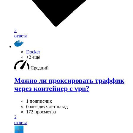
2
ответа
Docker
+2 ещё
Средний
Можно ли проксировать траффик
через контейнер с vpn?
1 подписчик
более двух лет назад
172 просмотра
2
ответа