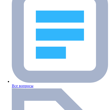
Все вопросы