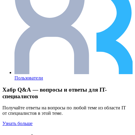
Пользователи
Хабр Q&A — вопросы и ответы для IT-
специалистов
Получайте ответы на вопросы по любой теме из области IT
от специалистов в этой теме.
Узнать больше