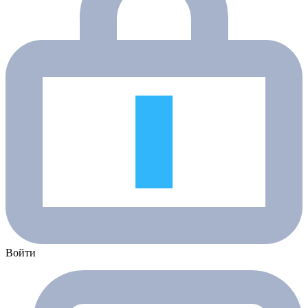
Войти