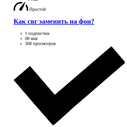
Простой
Как свг заменить на фон?
1 подписчик
08 мая
308 просмотров