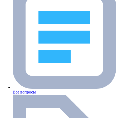
Все вопросы