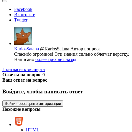
Facebook
Вконтакте
Twitter
KarlosSatana
@KarlosSatana
Автор вопроса
Спасибо огромное! Эти знания сильно облегчат верстку.
Написано
более трёх лет назад
Пригласить эксперта
Ответы на вопрос
0
Ваш ответ на вопрос
Войдите, чтобы написать ответ
Войти через центр авторизации
Похожие вопросы
HTML