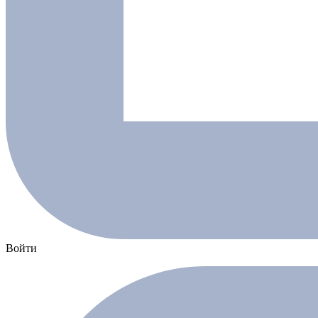
Войти