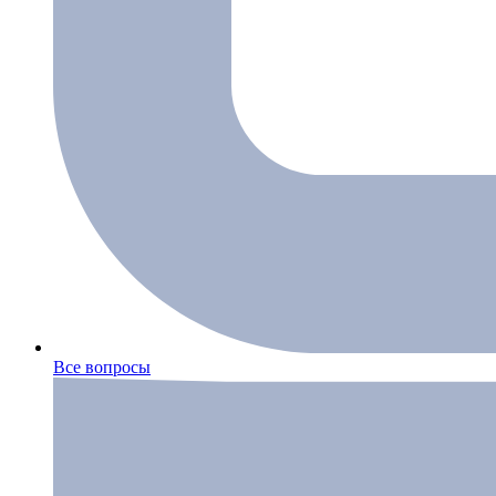
Все вопросы