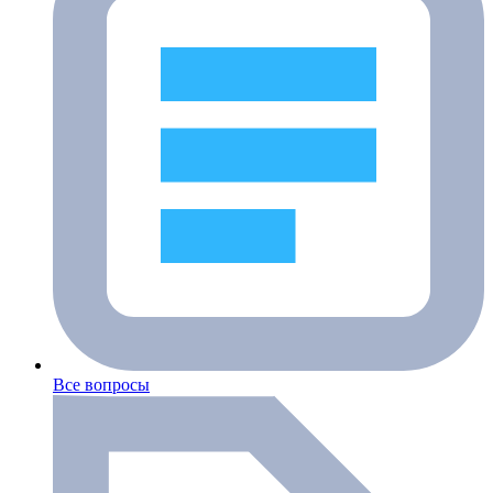
Все вопросы