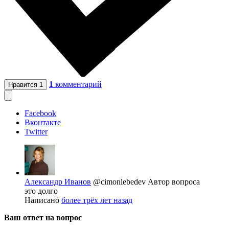
1
комментарий
Нравится
1
Facebook
Вконтакте
Twitter
Александр Иванов
@cimonlebedev
Автор вопроса
это долго
Написано
более трёх лет назад
Ваш ответ на вопрос