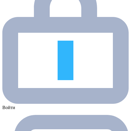
Войти