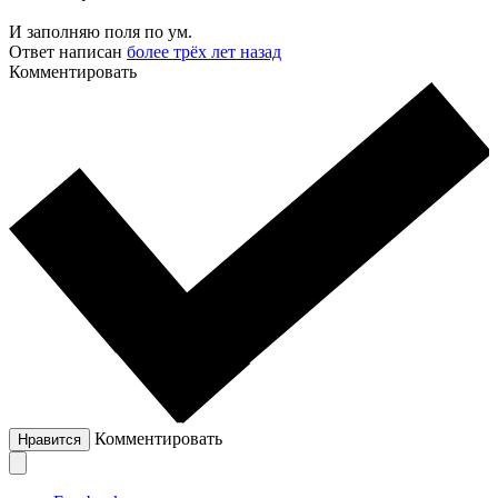
И заполняю поля по ум.
Ответ написан
более трёх лет назад
Комментировать
Комментировать
Нравится