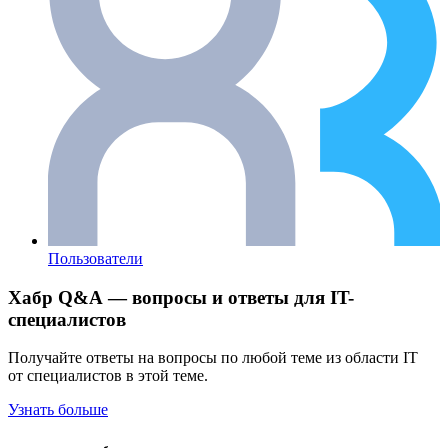
Пользователи
Хабр Q&A — вопросы и ответы для IT-
специалистов
Получайте ответы на вопросы по любой теме из области IT
от специалистов в этой теме.
Узнать больше