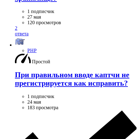
1 подписчик
27 мая
120 просмотров
2
ответа
PHP
Простой
При правильном вводе каптчи не
прегистрируется как исправить?
1 подписчик
24 мая
183 просмотра