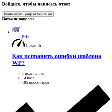
Войдите, чтобы написать ответ
Войти через центр авторизации
Похожие вопросы
PHP
Средний
Как исправить ошибки шаблона
WP?
1 подписчик
14 июл.
195 просмотров