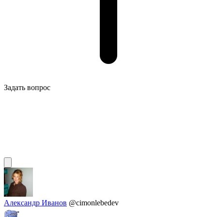
Задать вопрос
Александр Иванов
@cimonlebedev