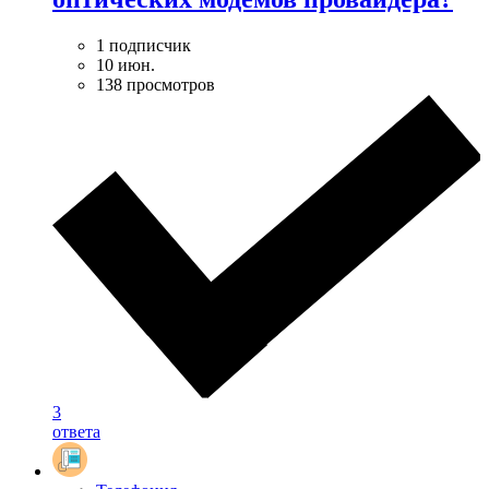
1 подписчик
10 июн.
138 просмотров
3
ответа