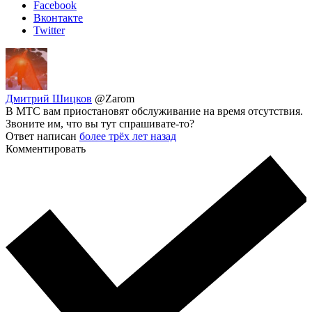
Facebook
Вконтакте
Twitter
Дмитрий Шицков
@Zarom
В МТС вам приостановят обслуживание на время отсутствия.
Звоните им, что вы тут спрашивате-то?
Ответ написан
более трёх лет назад
Комментировать