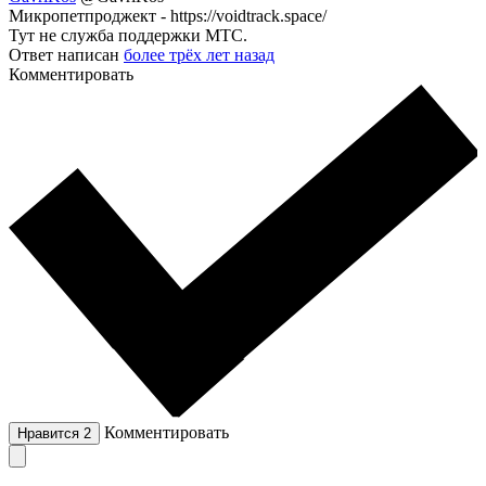
Микропетпроджект - https://voidtrack.space/
Тут не служба поддержки МТС.
Ответ написан
более трёх лет назад
Комментировать
Комментировать
Нравится
2