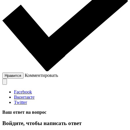
Комментировать
Нравится
Facebook
Вконтакте
Twitter
Ваш ответ на вопрос
Войдите, чтобы написать ответ