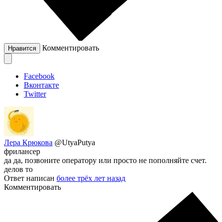
Комментировать
Нравится
Facebook
Вконтакте
Twitter
Лера Крюкова
@UtyaPutya
фрилансер
да да, позвоните оператору или просто не пополняйте счет.
делов то
Ответ написан
более трёх лет назад
Комментировать