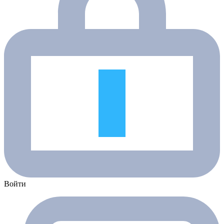
Войти