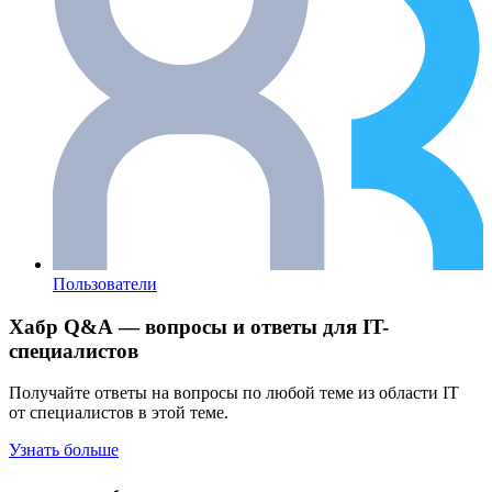
Пользователи
Хабр Q&A — вопросы и ответы для IT-
специалистов
Получайте ответы на вопросы по любой теме из области IT
от специалистов в этой теме.
Узнать больше