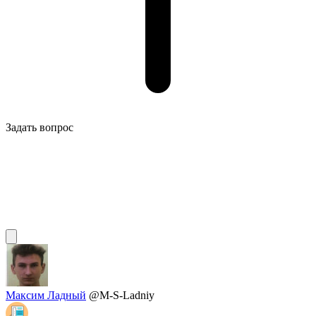
Задать вопрос
Максим Ладный
@M-S-Ladniy