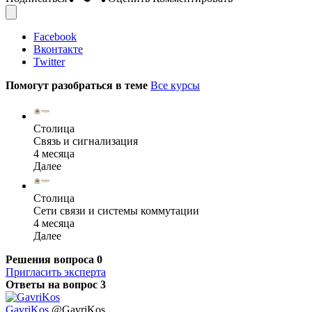
Facebook
Вконтакте
Twitter
Помогут разобраться в теме
Все курсы
Столица
Связь и сигнализация
4 месяца
Далее
Столица
Сети связи и системы коммутации
4 месяца
Далее
Решения вопроса
0
Пригласить эксперта
Ответы на вопрос
3
GavriKos
@GavriKos