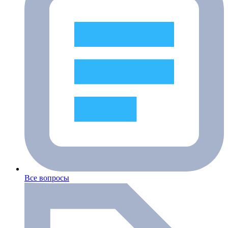
Все вопросы