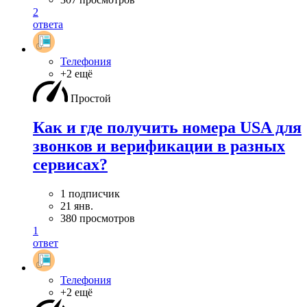
2
ответа
Телефония
+2 ещё
Простой
Как и где получить номера USA для
звонков и верификации в разных
сервисах?
1 подписчик
21 янв.
380 просмотров
1
ответ
Телефония
+2 ещё