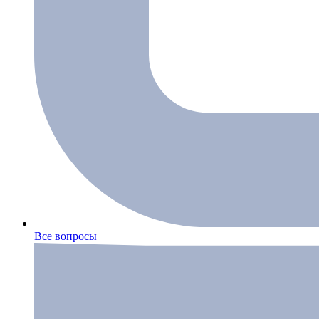
Все вопросы