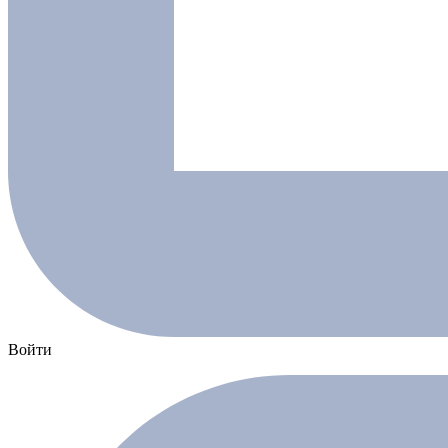
Войти