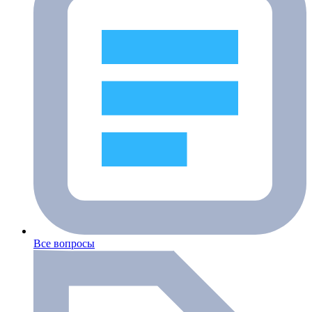
Все вопросы