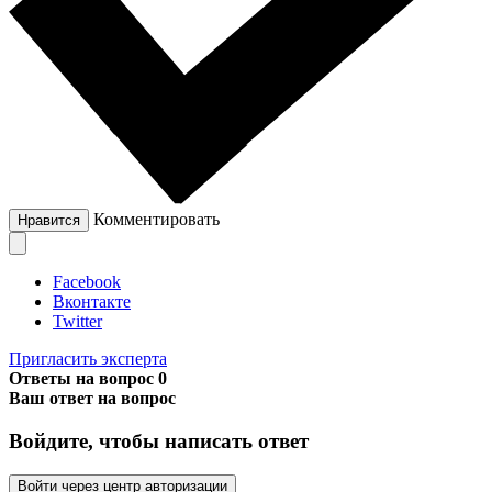
Комментировать
Нравится
Facebook
Вконтакте
Twitter
Пригласить эксперта
Ответы на вопрос
0
Ваш ответ на вопрос
Войдите, чтобы написать ответ
Войти через центр авторизации