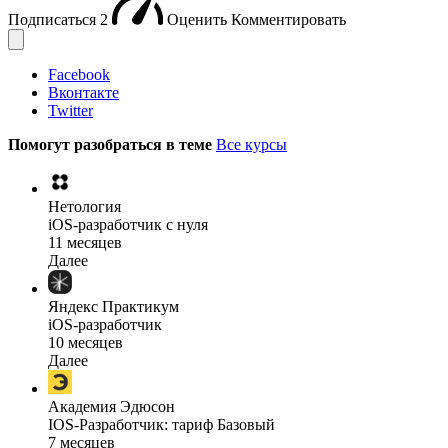
Подписаться
2
Оценить
Комментировать
Facebook
Вконтакте
Twitter
Помогут разобраться в теме
Все курсы
Нетология
iOS-разработчик с нуля
11 месяцев
Далее
Яндекс Практикум
iOS-разработчик
10 месяцев
Далее
Академия Эдюсон
IOS-Разработчик: тариф Базовый
7 месяцев