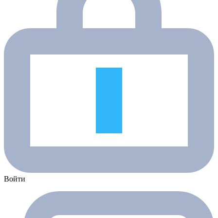
Войти