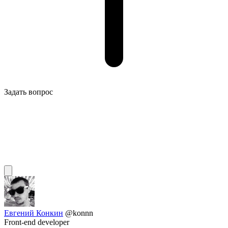
Задать вопрос
Евгений Конкин
@konnn
Front-end developer