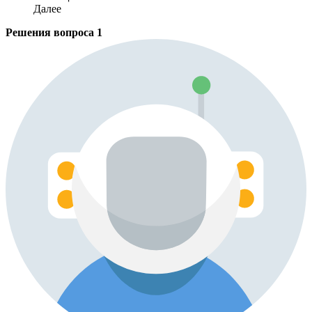
Далее
Решения вопроса
1