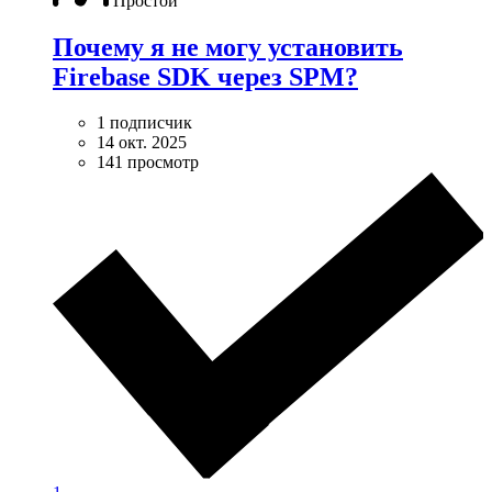
Простой
Почему я не могу установить
Firebase SDK через SPM?
1 подписчик
14 окт. 2025
141 просмотр