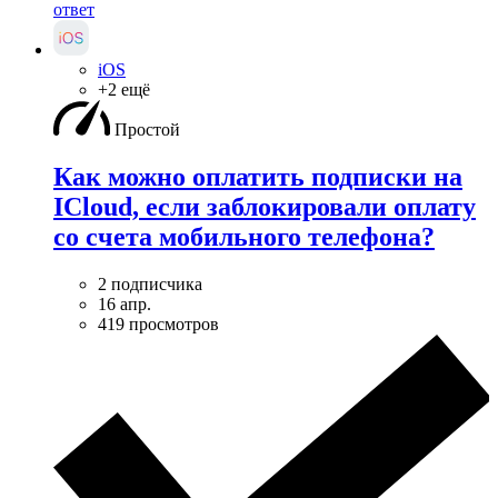
ответ
iOS
+2 ещё
Простой
Как можно оплатить подписки на
ICloud, если заблокировали оплату
со счета мобильного телефона?
2 подписчика
16 апр.
419 просмотров