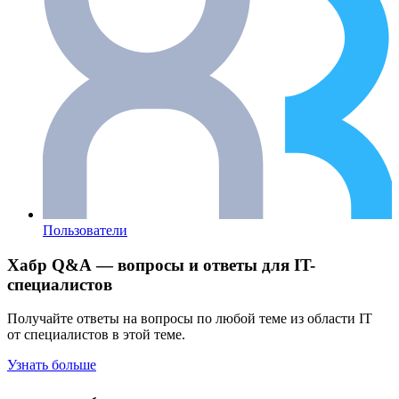
Пользователи
Хабр Q&A — вопросы и ответы для IT-
специалистов
Получайте ответы на вопросы по любой теме из области IT
от специалистов в этой теме.
Узнать больше